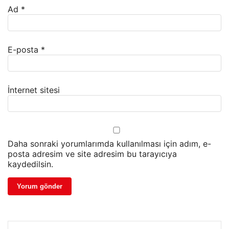
Ad
*
E-posta
*
İnternet sitesi
Daha sonraki yorumlarımda kullanılması için adım, e-
posta adresim ve site adresim bu tarayıcıya
kaydedilsin.