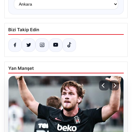
Bizi Takip Edin
Yan Manşet