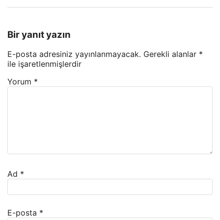
Bir yanıt yazın
E-posta adresiniz yayınlanmayacak.
Gerekli alanlar
*
ile işaretlenmişlerdir
Yorum
*
Ad
*
E-posta
*