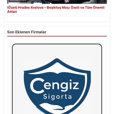
(Özet) Hradec Kralove – Beşiktaş Maçı Özeti ve Tüm Önemli
Anları
Son Eklenen Firmalar