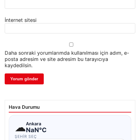
İnternet sitesi
Daha sonraki yorumlarımda kullanılması için adım, e-
posta adresim ve site adresim bu tarayıcıya
kaydedilsin.
Hava Durumu
☁
Ankara
NaN°C
ŞEHIR SEÇ