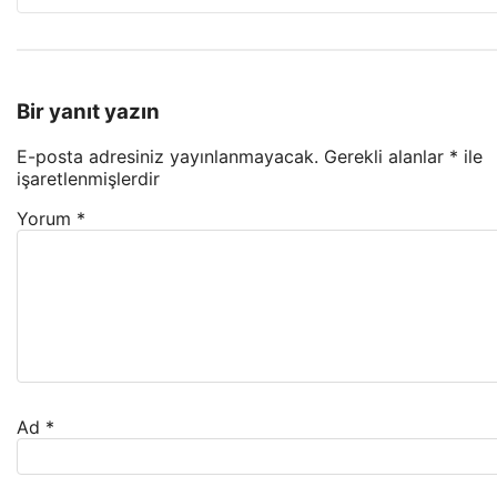
Bir yanıt yazın
E-posta adresiniz yayınlanmayacak.
Gerekli alanlar
*
ile
işaretlenmişlerdir
Yorum
*
Ad
*