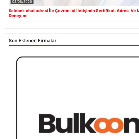
08/08/2026
Kelebek chat adresi İle Çevrim içi İletişimin Sertifikalı Adresi V
Deneyimi
Son Eklenen Firmalar