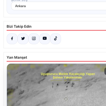
Bizi Takip Edin
Yan Manşet