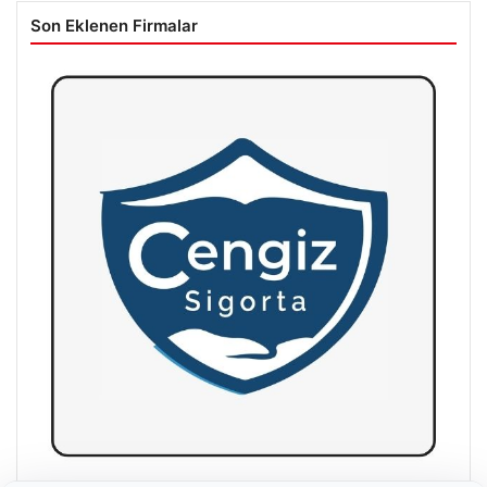
Son Eklenen Firmalar