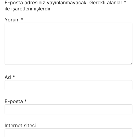
E-posta adresiniz yayınlanmayacak.
Gerekli alanlar
*
ile işaretlenmişlerdir
Yorum
*
Ad
*
E-posta
*
İnternet sitesi