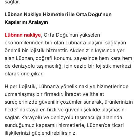
sağlar.
Lübnan Nakliye Hizmetleri ile Orta Doğu’nun
Kapılarını Aralayın
Lübnan nakliye
, Orta Doğu’nun yükselen
ekonomilerinden biri olan Lübnan’a ulaşımı sağlayan
önemli bir lojistik hizmettir. Akdeniz’in kıyısında yer
alan Lübnan, coğrafi konumu sayesinde hem kara hem
de denizyolu taşımacılığı için cazip bir lojistik merkezi
olarak öne çıkar.
Hiper Lojistik, Lübnan’a yönelik nakliye hizmetlerinde
uzmanlaşmış bir firmadır. İhracat ve ithalat
süreçlerinizde güvenilir çözümler sunarak, ürünlerinizin
hedef noktaya en hızlı ve güvenli şekilde ulaşmasını
sağlar. Karayolu ve denizyolu taşımacılığı alanında
sunduğumuz kapsamlı hizmetlerle, Lübnan’da ticari
ilişkilerinizi güçlendirebilirsiniz.