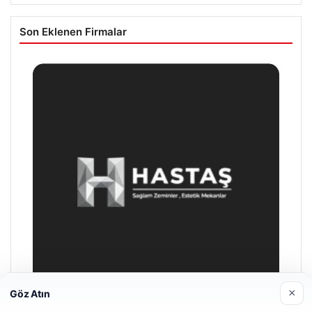
Son Eklenen Firmalar
×
Göz Atın