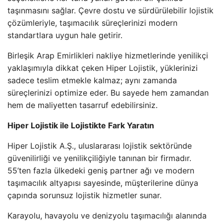
taşınmasını sağlar. Çevre dostu ve sürdürülebilir lojistik
çözümleriyle, taşımacılık süreçlerinizi modern
standartlara uygun hale getirir.
Birleşik Arap Emirlikleri nakliye hizmetlerinde yenilikçi
yaklaşımıyla dikkat çeken Hiper Lojistik, yüklerinizi
sadece teslim etmekle kalmaz; aynı zamanda
süreçlerinizi optimize eder. Bu sayede hem zamandan
hem de maliyetten tasarruf edebilirsiniz.
Hiper Lojistik ile Lojistikte Fark Yaratın
Hiper Lojistik A.Ş., uluslararası lojistik sektöründe
güvenilirliği ve yenilikçiliğiyle tanınan bir firmadır.
55’ten fazla ülkedeki geniş partner ağı ve modern
taşımacılık altyapısı sayesinde, müşterilerine dünya
çapında sorunsuz lojistik hizmetler sunar.
Karayolu, havayolu ve denizyolu taşımacılığı alanında