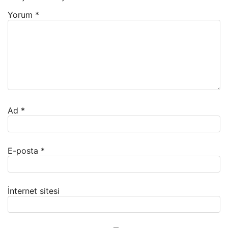
Yorum
*
Ad
*
E-posta
*
İnternet sitesi