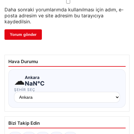
Daha sonraki yorumlarımda kullanılması için adım, e-
posta adresim ve site adresim bu tarayıcıya
kaydedilsin.
Hava Durumu
☁
Ankara
NaN°C
ŞEHIR SEÇ
Bizi Takip Edin