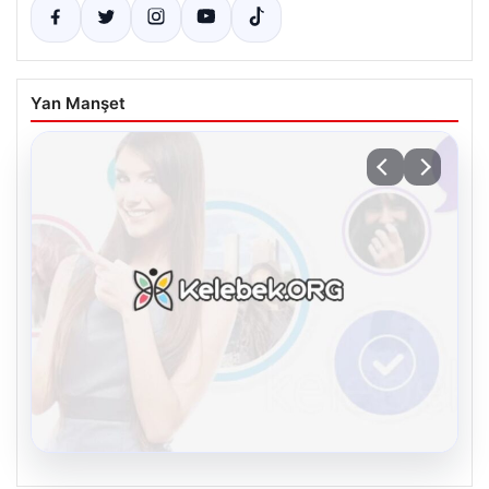
Yan Manşet
08.08.2026