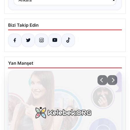
Bizi Takip Edin
Yan Manşet