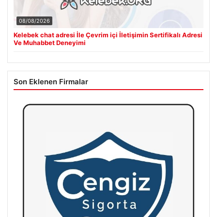
08/08/2026
Kelebek chat adresi İle Çevrim içi İletişimin Sertifikalı Adresi
Ve Muhabbet Deneyimi
Son Eklenen Firmalar