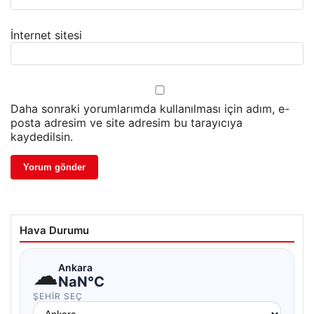
İnternet sitesi
Daha sonraki yorumlarımda kullanılması için adım, e-
posta adresim ve site adresim bu tarayıcıya
kaydedilsin.
Hava Durumu
☁
Ankara
NaN°C
ŞEHIR SEÇ