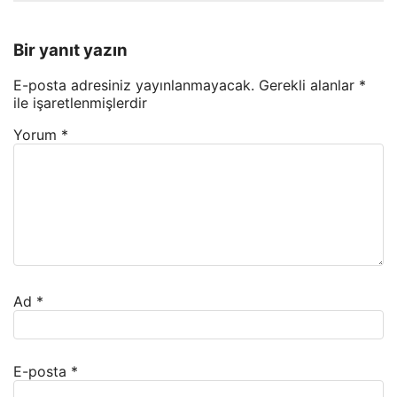
Bir yanıt yazın
E-posta adresiniz yayınlanmayacak.
Gerekli alanlar
*
ile işaretlenmişlerdir
Yorum
*
Ad
*
E-posta
*