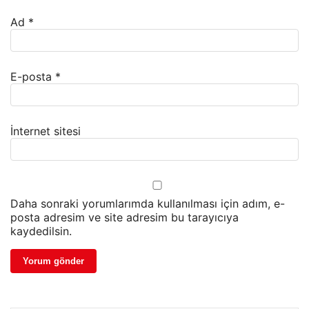
Ad
*
E-posta
*
İnternet sitesi
Daha sonraki yorumlarımda kullanılması için adım, e-
posta adresim ve site adresim bu tarayıcıya
kaydedilsin.