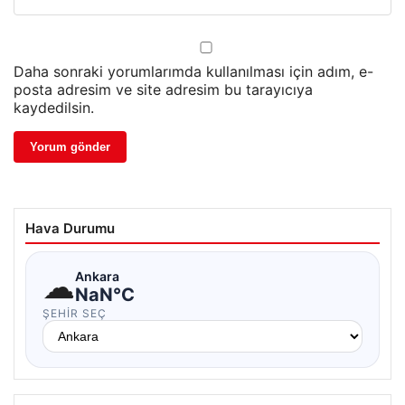
Daha sonraki yorumlarımda kullanılması için adım, e-
posta adresim ve site adresim bu tarayıcıya
kaydedilsin.
Hava Durumu
☁
Ankara
NaN°C
ŞEHIR SEÇ