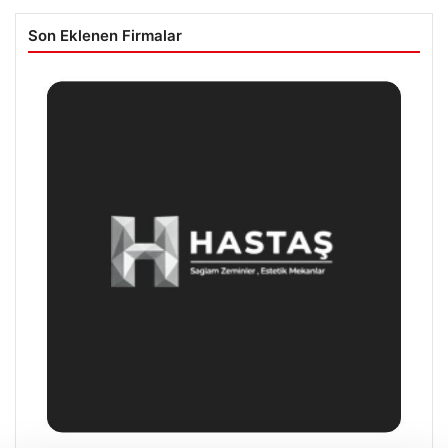
Son Eklenen Firmalar