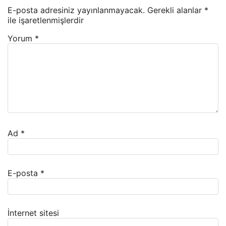
E-posta adresiniz yayınlanmayacak.
Gerekli alanlar
*
ile işaretlenmişlerdir
Yorum
*
Ad
*
E-posta
*
İnternet sitesi