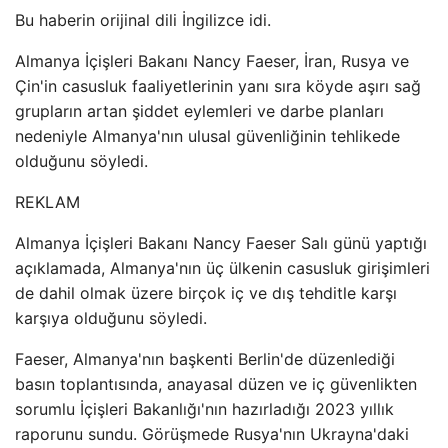
Bu haberin orijinal dili İngilizce idi.
Almanya İçişleri Bakanı Nancy Faeser, İran, Rusya ve
Çin'in casusluk faaliyetlerinin yanı sıra köyde aşırı sağ
grupların artan şiddet eylemleri ve darbe planları
nedeniyle Almanya'nın ulusal güvenliğinin tehlikede
olduğunu söyledi.
REKLAM
Almanya İçişleri Bakanı Nancy Faeser Salı günü yaptığı
açıklamada, Almanya'nın üç ülkenin casusluk girişimleri
de dahil olmak üzere birçok iç ve dış tehditle karşı
karşıya olduğunu söyledi.
Faeser, Almanya'nın başkenti Berlin'de düzenlediği
basın toplantısında, anayasal düzen ve iç güvenlikten
sorumlu İçişleri Bakanlığı'nın hazırladığı 2023 yıllık
raporunu sundu. Görüşmede Rusya'nın Ukrayna'daki