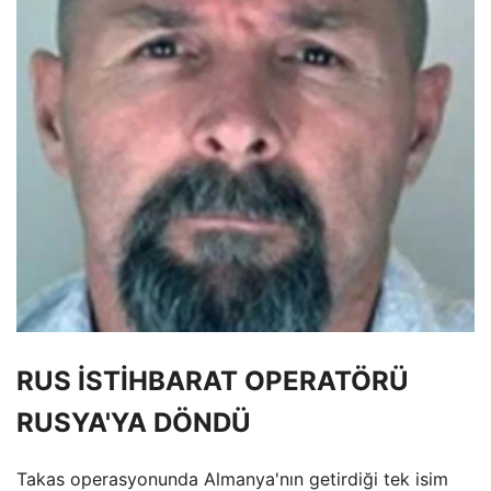
RUS İSTİHBARAT OPERATÖRÜ
RUSYA'YA DÖNDÜ
Takas operasyonunda Almanya'nın getirdiği tek isim