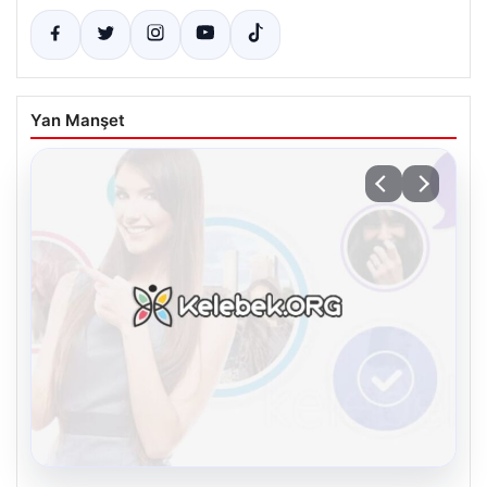
Yan Manşet