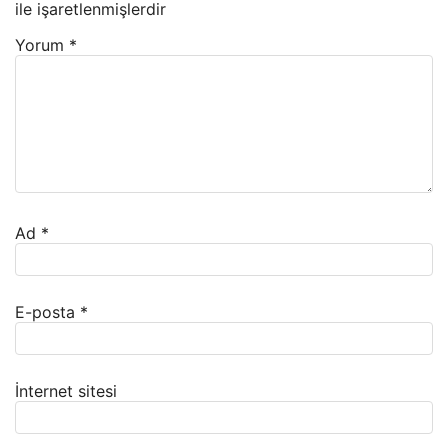
ile işaretlenmişlerdir
Yorum
*
Ad
*
E-posta
*
İnternet sitesi