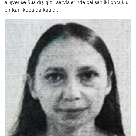
alışverişe Rus dış gizli servislerinde çalışan iki çocuklu
bir karı-koca da katıldı.