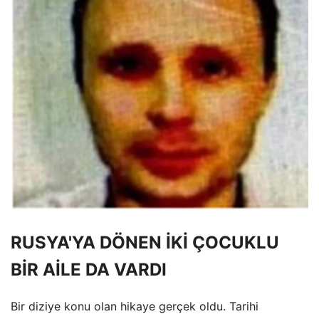
RUSYA'YA DÖNEN İKİ ÇOCUKLU
BİR AİLE DA VARDI
Bir diziye konu olan hikaye gerçek oldu. Tarihi