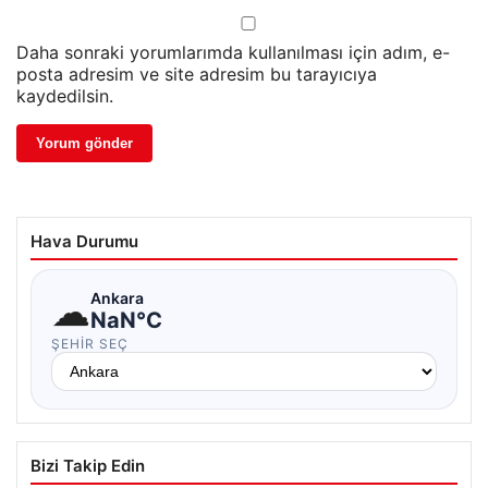
Daha sonraki yorumlarımda kullanılması için adım, e-
posta adresim ve site adresim bu tarayıcıya
kaydedilsin.
Hava Durumu
☁
Ankara
NaN°C
ŞEHIR SEÇ
Bizi Takip Edin