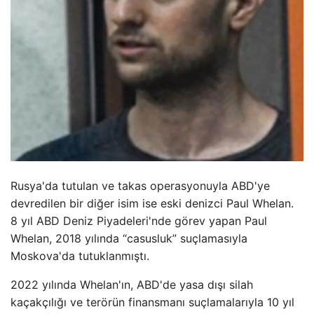
Rusya'da tutulan ve takas operasyonuyla ABD'ye
devredilen bir diğer isim ise eski denizci Paul Whelan.
8 yıl ABD Deniz Piyadeleri'nde görev yapan Paul
Whelan, 2018 yılında “casusluk” suçlamasıyla
Moskova'da tutuklanmıştı.
2022 yılında Whelan'ın, ABD'de yasa dışı silah
kaçakçılığı ve terörün finansmanı suçlamalarıyla 10 yıl