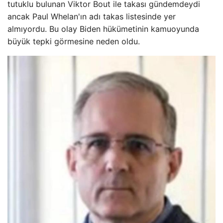
tutuklu bulunan Viktor Bout ile takası gündemdeydi
ancak Paul Whelan'ın adı takas listesinde yer
almıyordu. Bu olay Biden hükümetinin kamuoyunda
büyük tepki görmesine neden oldu.