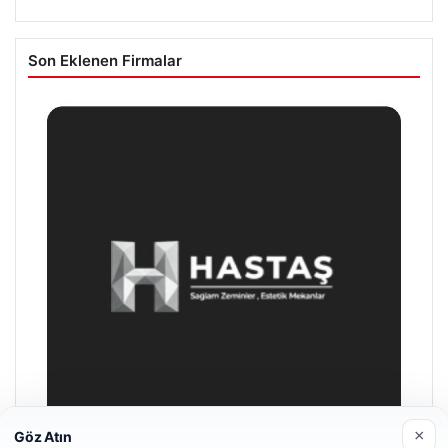
Son Eklenen Firmalar
×
Göz Atın