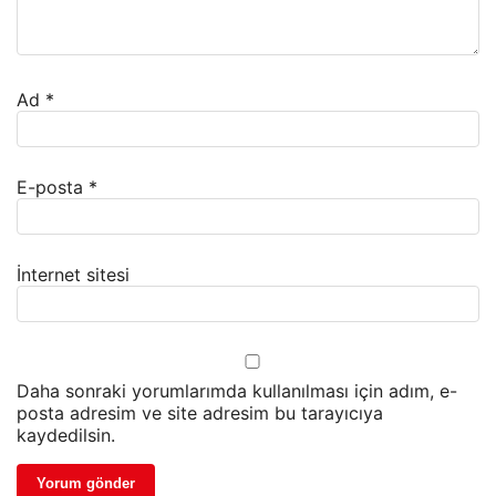
Ad
*
E-posta
*
İnternet sitesi
Daha sonraki yorumlarımda kullanılması için adım, e-
posta adresim ve site adresim bu tarayıcıya
kaydedilsin.