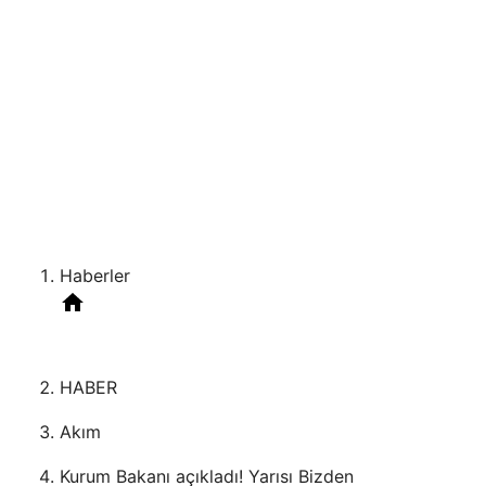
Haberler
HABER
Akım
Kurum Bakanı açıkladı! Yarısı Bizden