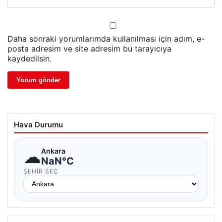
Daha sonraki yorumlarımda kullanılması için adım, e-
posta adresim ve site adresim bu tarayıcıya
kaydedilsin.
Hava Durumu
☁
Ankara
NaN°C
ŞEHIR SEÇ