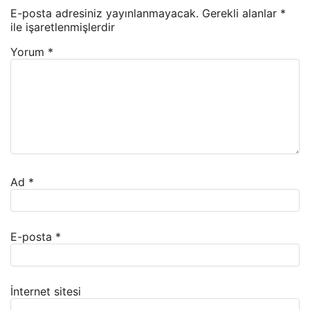
E-posta adresiniz yayınlanmayacak.
Gerekli alanlar
*
ile işaretlenmişlerdir
Yorum
*
Ad
*
E-posta
*
İnternet sitesi