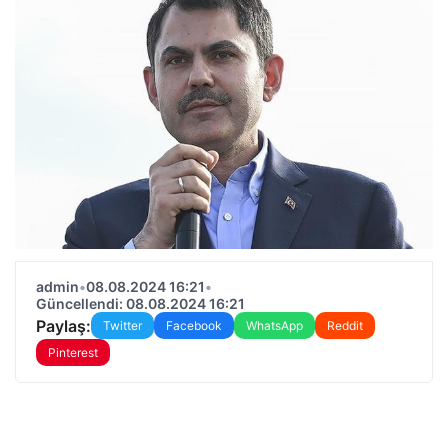
admin
•
08.08.2024 16:21
•
Güncellendi: 08.08.2024 16:21
Paylaş:
Twitter
Facebook
WhatsApp
Reddit
Pinterest