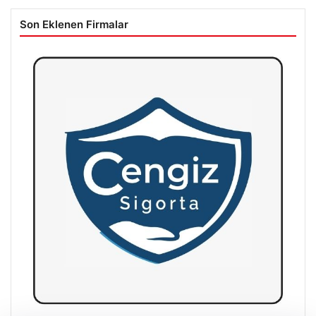
Son Eklenen Firmalar