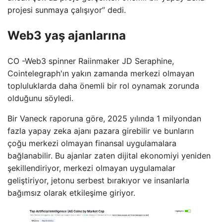
projesi sunmaya çalışıyor” dedi.
Web3 yaş ajanlarına
CO -Web3 spinner Raiinmaker JD Seraphine,
Cointelegraph'ın yakın zamanda merkezi olmayan
topluluklarda daha önemli bir rol oynamak zorunda
olduğunu söyledi.
Bir Vaneck raporuna göre, 2025 yılında 1 milyondan
fazla yapay zeka ajanı pazara girebilir ve bunların
çoğu merkezi olmayan finansal uygulamalara
bağlanabilir. Bu ajanlar zaten dijital ekonomiyi yeniden
şekillendiriyor, merkezi olmayan uygulamalar
geliştiriyor, jetonu serbest bırakıyor ve insanlarla
bağımsız olarak etkileşime giriyor.