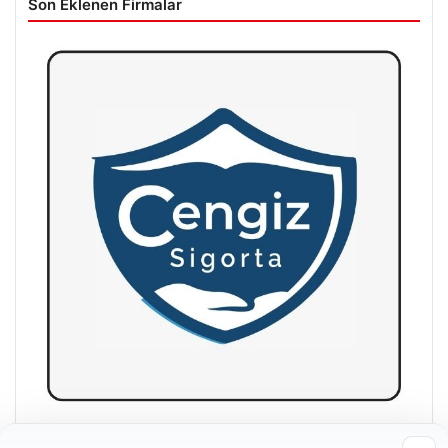
Son Eklenen Firmalar
Hastaş Beton