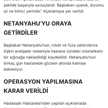
şekilde başarıyla sonuçlandı. Başbakan uyandı, durumu
iyi ve bilinci yerinde.” Açıklamaya yer verildi.
NETANYAHU’YU ORAYA
GETİRDİLER
Başbakan Netanyahu’nun, roket ve füze saldırılarına
ilişkin endişeler nedeniyle hastane içindeki müstahkem
bir sığınağa nakledildiği kaydedildi. Netanyahu’nun
birkaç gün hastanede gözlem altında kalması
bekleniyor.
OPERASYON YAPILMASINA
KARAR VERİLDİ
Hadassah Hastanesi’nden yapılan açıklamada