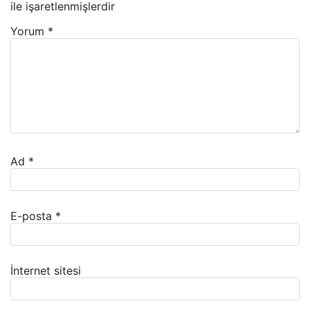
ile işaretlenmişlerdir
Yorum
*
Ad
*
E-posta
*
İnternet sitesi