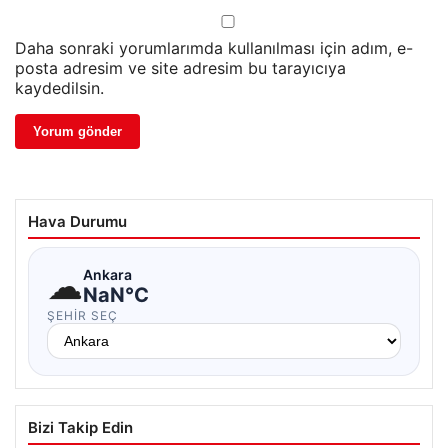
Daha sonraki yorumlarımda kullanılması için adım, e-
posta adresim ve site adresim bu tarayıcıya
kaydedilsin.
Hava Durumu
☁
Ankara
NaN°C
ŞEHIR SEÇ
Bizi Takip Edin