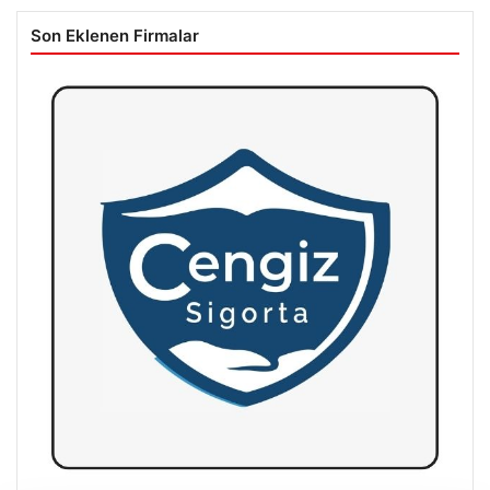
Son Eklenen Firmalar