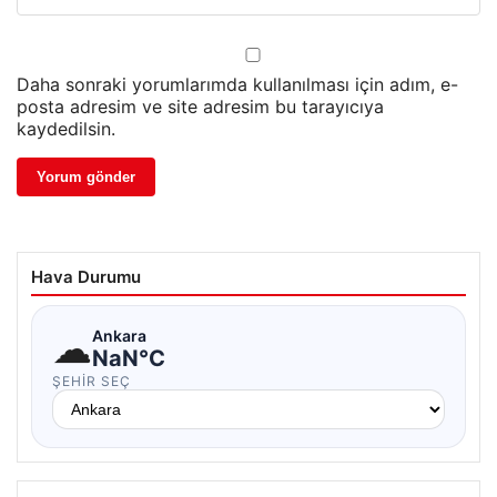
Daha sonraki yorumlarımda kullanılması için adım, e-
posta adresim ve site adresim bu tarayıcıya
kaydedilsin.
Hava Durumu
☁
Ankara
NaN°C
ŞEHIR SEÇ