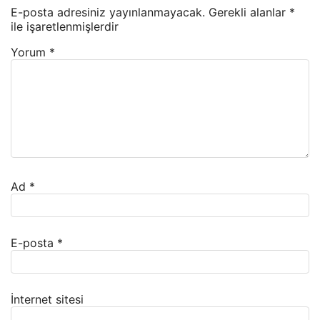
E-posta adresiniz yayınlanmayacak.
Gerekli alanlar
*
ile işaretlenmişlerdir
Yorum
*
Ad
*
E-posta
*
İnternet sitesi