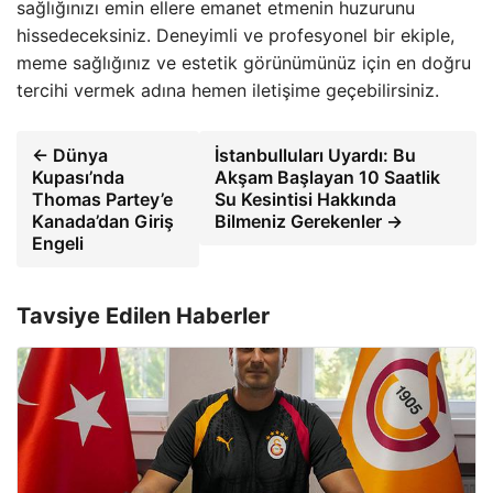
sağlığınızı emin ellere emanet etmenin huzurunu
hissedeceksiniz. Deneyimli ve profesyonel bir ekiple,
meme sağlığınız ve estetik görünümünüz için en doğru
tercihi vermek adına hemen iletişime geçebilirsiniz.
← Dünya
İstanbulluları Uyardı: Bu
Kupası’nda
Akşam Başlayan 10 Saatlik
Thomas Partey’e
Su Kesintisi Hakkında
Kanada’dan Giriş
Bilmeniz Gerekenler →
Engeli
Tavsiye Edilen Haberler