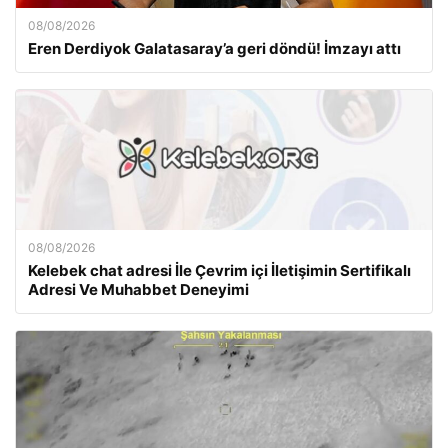
08/08/2026
Eren Derdiyok Galatasaray’a geri döndü! İmzayı attı
08/08/2026
Kelebek chat adresi İle Çevrim içi İletişimin Sertifikalı
Adresi Ve Muhabbet Deneyimi