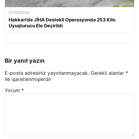
07/08/2026
Hakkari’de JİHA Destekli Operasyonda 253 Kilo
Uyuşturucu Ele Geçirildi
Bir yanıt yazın
E-posta adresiniz yayınlanmayacak.
Gerekli alanlar
*
ile işaretlenmişlerdir
Yorum
*