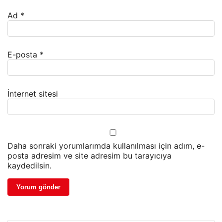
Ad
*
E-posta
*
İnternet sitesi
Daha sonraki yorumlarımda kullanılması için adım, e-
posta adresim ve site adresim bu tarayıcıya
kaydedilsin.