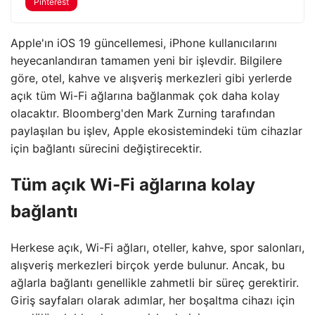
Pinterest
Apple'ın iOS 19 güncellemesi, iPhone kullanıcılarını
heyecanlandıran tamamen yeni bir işlevdir. Bilgilere
göre, otel, kahve ve alışveriş merkezleri gibi yerlerde
açık tüm Wi-Fi ağlarına bağlanmak çok daha kolay
olacaktır. Bloomberg'den Mark Zurning tarafından
paylaşılan bu işlev, Apple ekosistemindeki tüm cihazlar
için bağlantı sürecini değiştirecektir.
Tüm açık Wi-Fi ağlarına kolay
bağlantı
Herkese açık, Wi-Fi ağları, oteller, kahve, spor salonları,
alışveriş merkezleri birçok yerde bulunur. Ancak, bu
ağlarla bağlantı genellikle zahmetli bir süreç gerektirir.
Giriş sayfaları olarak adımlar, her boşaltma cihazı için