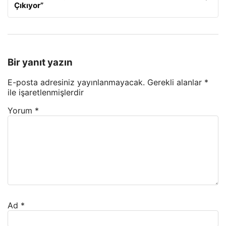
Çıkıyor”
Bir yanıt yazın
E-posta adresiniz yayınlanmayacak.
Gerekli alanlar
*
ile işaretlenmişlerdir
Yorum
*
Ad
*