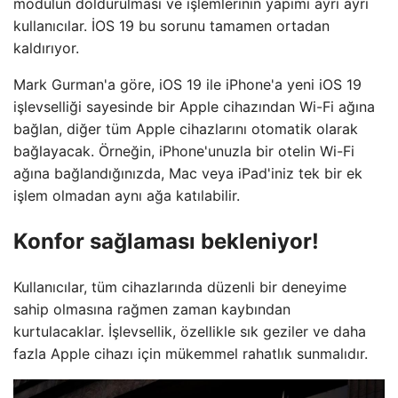
modülün doldurulması ve işlemlerinin yapımı ayrı ayrı
kullanıcılar. İOS 19 bu sorunu tamamen ortadan
kaldırıyor.
Mark Gurman'a göre, iOS 19 ile iPhone'a yeni iOS 19
işlevselliği sayesinde bir Apple cihazından Wi-Fi ağına
bağlan, diğer tüm Apple cihazlarını otomatik olarak
bağlayacak. Örneğin, iPhone'unuzla bir otelin Wi-Fi
ağına bağlandığınızda, Mac veya iPad'iniz tek bir ek
işlem olmadan aynı ağa katılabilir.
Konfor sağlaması bekleniyor!
Kullanıcılar, tüm cihazlarında düzenli bir deneyime
sahip olmasına rağmen zaman kaybından
kurtulacaklar. İşlevsellik, özellikle sık geziler ve daha
fazla Apple cihazı için mükemmel rahatlık sunmalıdır.