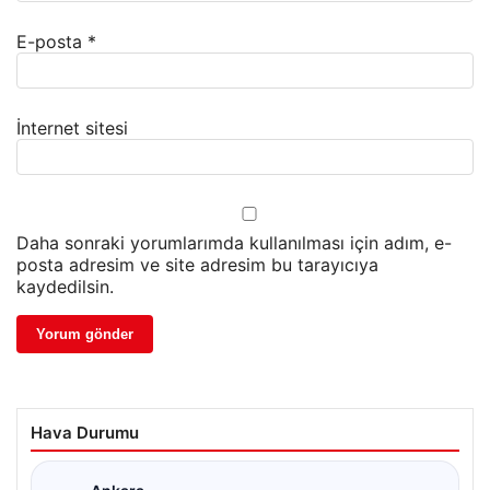
E-posta
*
İnternet sitesi
Daha sonraki yorumlarımda kullanılması için adım, e-
posta adresim ve site adresim bu tarayıcıya
kaydedilsin.
Hava Durumu