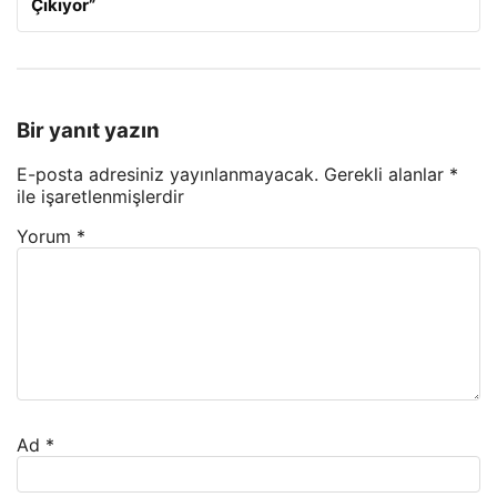
Çıkıyor”
Bir yanıt yazın
E-posta adresiniz yayınlanmayacak.
Gerekli alanlar
*
ile işaretlenmişlerdir
Yorum
*
Ad
*