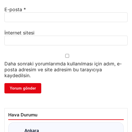
E-posta
*
İnternet sitesi
Daha sonraki yorumlarımda kullanılması için adım, e-
posta adresim ve site adresim bu tarayıcıya
kaydedilsin.
Hava Durumu
Ankara