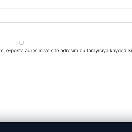
m, e-posta adresim ve site adresim bu tarayıcıya kaydedilsi