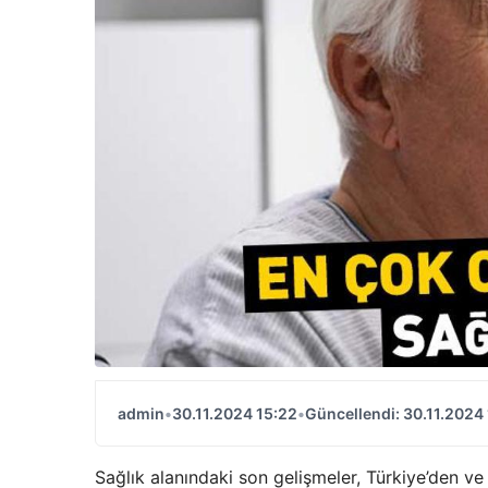
admin
•
30.11.2024 15:22
•
Güncellendi: 30.11.2024
Sağlık alanındaki son gelişmeler, Türkiye’den ve 