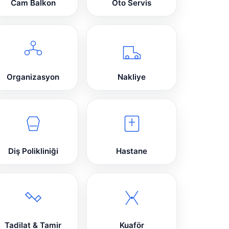
Cam Balkon
Oto Servis
Organizasyon
Nakliye
Diş Polikliniği
Hastane
Tadilat & Tamir
Kuaför