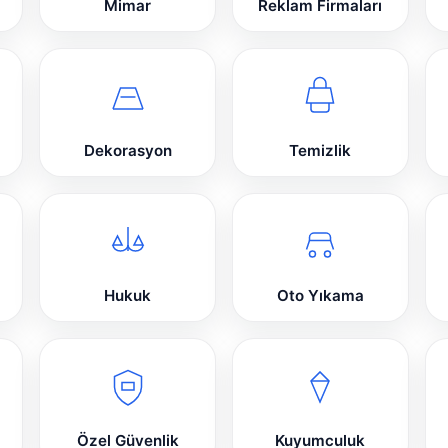
Mimar
Reklam Firmaları
Dekorasyon
Temizlik
Hukuk
Oto Yıkama
Özel Güvenlik
Kuyumculuk