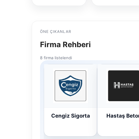
ÖNE ÇIKANLAR
Firma Rehberi
8 firma listelendi
Cengiz Sigorta
Hastaş Beto