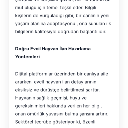
mutluluğu için temel teşkil eder. Bilgili
kişilerin de vurguladığı gibi, bir canlının yeni
yaşam alanına adaptasyonu , ona sunulan ilk
bilgilerin kalitesiyle doğrudan bağlantılıdır.
Doğru Evcil Hayvan İlan Hazırlama
Yöntemleri
Dijital platformlar üzerinden bir canlıya aile
ararken, evcil hayvan ilan detaylarının
eksiksiz ve dürüstçe belirtilmesi şarttır.
Hayvanın sağlık geçmişi, huyu ve
gereksinimleri hakkında verilen her bilgi,
onun ömürlük yuvasını bulma şansını artırır.
Sektörel tecrübe gösteriyor ki, özenli