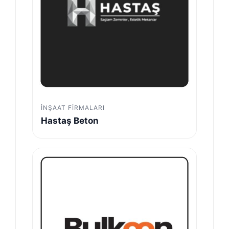
İNŞAAT FIRMALARI
Hastaş Beton