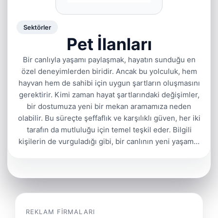
Sektörler
Pet İlanları
Bir canlıyla yaşamı paylaşmak, hayatın sunduğu en
özel deneyimlerden biridir. Ancak bu yolculuk, hem
hayvan hem de sahibi için uygun şartların oluşmasını
gerektirir. Kimi zaman hayat şartlarındaki değişimler,
bir dostumuza yeni bir mekan aramamıza neden
olabilir. Bu süreçte şeffaflık ve karşılıklı güven, her iki
tarafın da mutluluğu için temel teşkil eder. Bilgili
kişilerin de vurguladığı gibi, bir canlının yeni yaşam…
REKLAM FIRMALARI