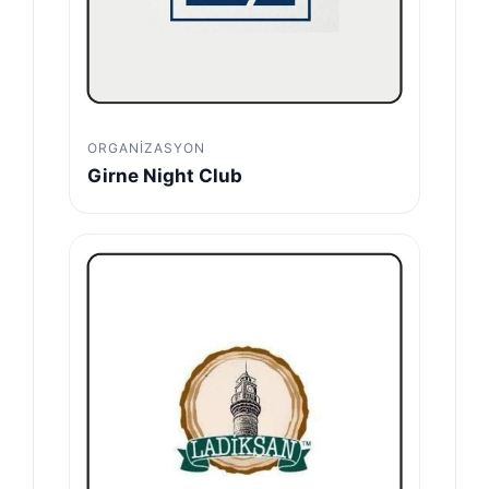
ORGANIZASYON
Girne Night Club