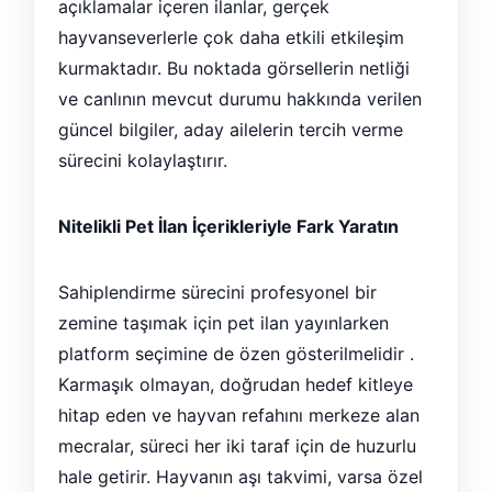
açıklamalar içeren ilanlar, gerçek
hayvanseverlerle çok daha etkili etkileşim
kurmaktadır. Bu noktada görsellerin netliği
ve canlının mevcut durumu hakkında verilen
güncel bilgiler, aday ailelerin tercih verme
sürecini kolaylaştırır.
Nitelikli Pet İlan İçerikleriyle Fark Yaratın
Sahiplendirme sürecini profesyonel bir
zemine taşımak için pet ilan yayınlarken
platform seçimine de özen gösterilmelidir .
Karmaşık olmayan, doğrudan hedef kitleye
hitap eden ve hayvan refahını merkeze alan
mecralar, süreci her iki taraf için de huzurlu
hale getirir. Hayvanın aşı takvimi, varsa özel