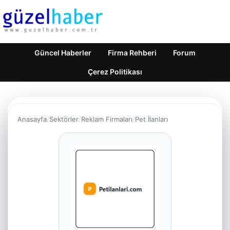
Güncel Haberler
Firma Rehberi
Forum
Çerez Politikası
Anasayfa
Sektörler
Reklam Firmaları
Pet İlanları