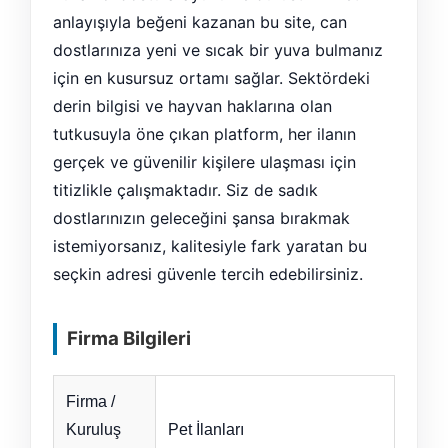
anlayışıyla beğeni kazanan bu site, can
dostlarınıza yeni ve sıcak bir yuva bulmanız
için en kusursuz ortamı sağlar. Sektördeki
derin bilgisi ve hayvan haklarına olan
tutkusuyla öne çıkan platform, her ilanın
gerçek ve güvenilir kişilere ulaşması için
titizlikle çalışmaktadır. Siz de sadık
dostlarınızın geleceğini şansa bırakmak
istemiyorsanız, kalitesiyle fark yaratan bu
seçkin adresi güvenle tercih edebilirsiniz.
Firma Bilgileri
Firma /
Kuruluş
Pet İlanları