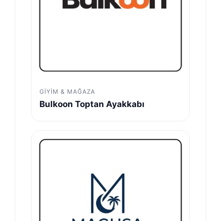
GIYIM & MAĞAZA
Bulkoon Toptan Ayakkabı