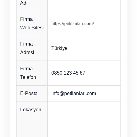
Adı
Firma
https://petilanlari.com/
Web Sitesi
Firma
Türkiye
Adresi
Firma
0850 123 45 67
Telefon
E-Posta
info@petilanlari.com
Lokasyon