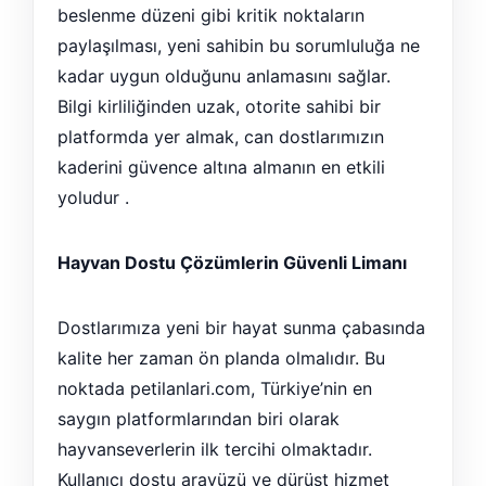
beslenme düzeni gibi kritik noktaların
paylaşılması, yeni sahibin bu sorumluluğa ne
kadar uygun olduğunu anlamasını sağlar.
Bilgi kirliliğinden uzak, otorite sahibi bir
platformda yer almak, can dostlarımızın
kaderini güvence altına almanın en etkili
yoludur .
Hayvan Dostu Çözümlerin Güvenli Limanı
Dostlarımıza yeni bir hayat sunma çabasında
kalite her zaman ön planda olmalıdır. Bu
noktada petilanlari.com, Türkiye’nin en
saygın platformlarından biri olarak
hayvanseverlerin ilk tercihi olmaktadır.
Kullanıcı dostu arayüzü ve dürüst hizmet