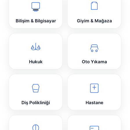
Bilişim & Bilgisayar
Giyim & Mağaza
Hukuk
Oto Yıkama
Diş Polikliniği
Hastane