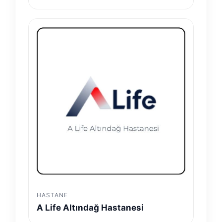
HASTANE
A Life Altındağ Hastanesi