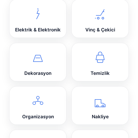
Elektrik & Elektronik
Vinç & Çekici
Dekorasyon
Temizlik
Organizasyon
Nakliye