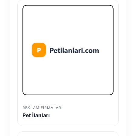
REKLAM FIRMALARI
Pet İlanları