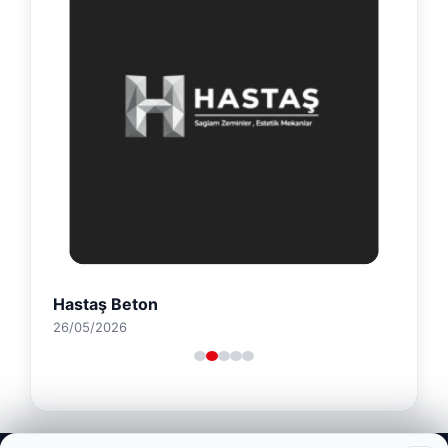
Hastaş Beton
26/05/2026