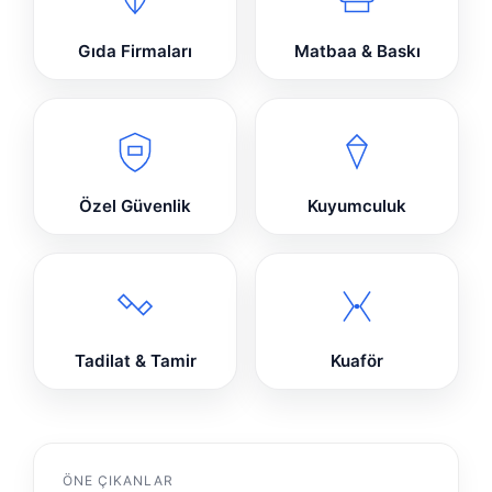
Gıda Firmaları
Matbaa & Baskı
Özel Güvenlik
Kuyumculuk
Tadilat & Tamir
Kuaför
ÖNE ÇIKANLAR