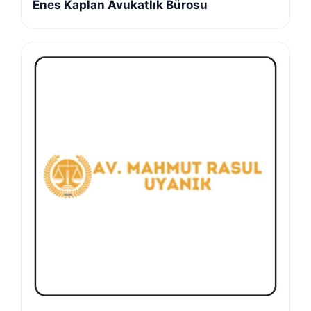
Enes Kaplan Avukatlık Bürosu