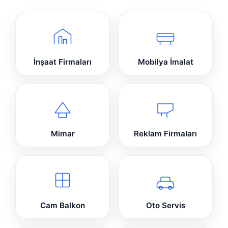
İnşaat Firmaları
Mobilya İmalat
Mimar
Reklam Firmaları
Cam Balkon
Oto Servis