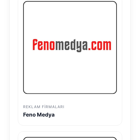
REKLAM FIRMALARI
Feno Medya