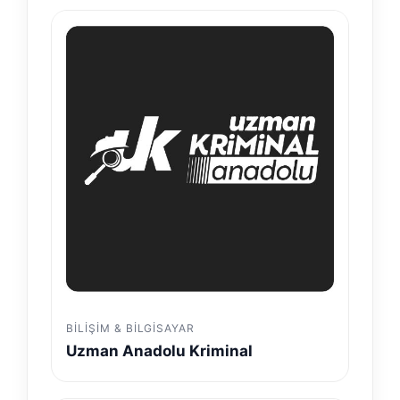
BILIŞIM & BILGISAYAR
Uzman Anadolu Kriminal