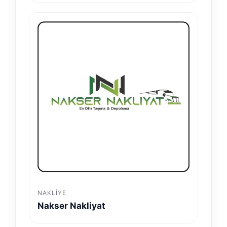
NAKLIYE
Nakser Nakliyat