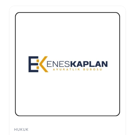
HUKUK