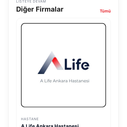
LISTEYE DEVAM
Diğer Firmalar
Tümü
HASTANE
A Life Ankara Hastanesi