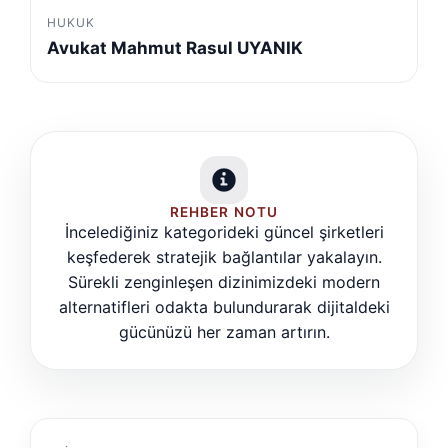
HUKUK
Avukat Mahmut Rasul UYANIK
REHBER NOTU
İncelediğiniz kategorideki güncel şirketleri
keşfederek stratejik bağlantılar yakalayın.
Sürekli zenginleşen dizinimizdeki modern
alternatifleri odakta bulundurarak dijitaldeki
gücünüzü her zaman artırın.