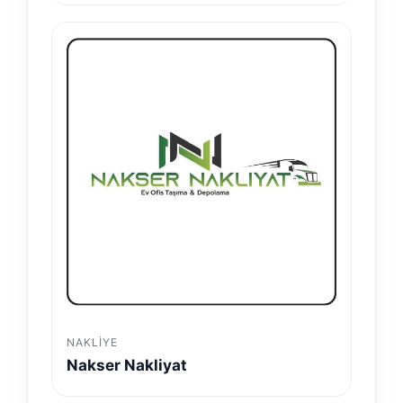
NAKLIYE
Nakser Nakliyat