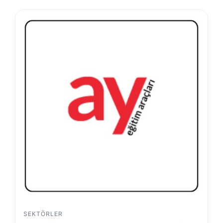
SEKTÖRLER