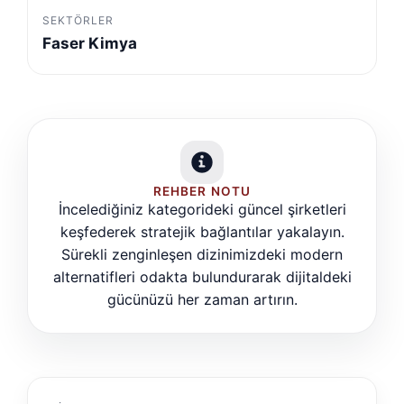
SEKTÖRLER
Faser Kimya
REHBER NOTU
İncelediğiniz kategorideki güncel şirketleri
keşfederek stratejik bağlantılar yakalayın.
Sürekli zenginleşen dizinimizdeki modern
alternatifleri odakta bulundurarak dijitaldeki
gücünüzü her zaman artırın.