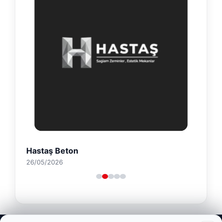
Hastaş Beton
26/05/2026