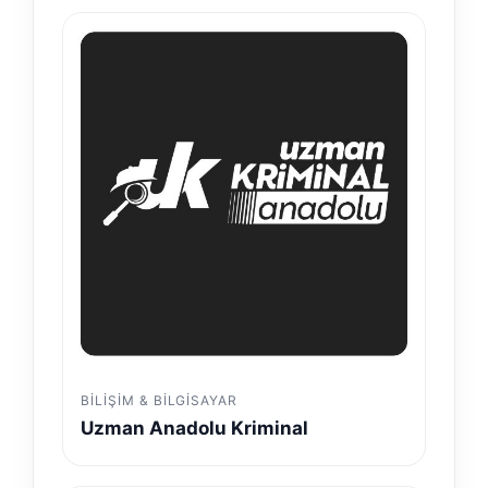
BILIŞIM & BILGISAYAR
Uzman Anadolu Kriminal