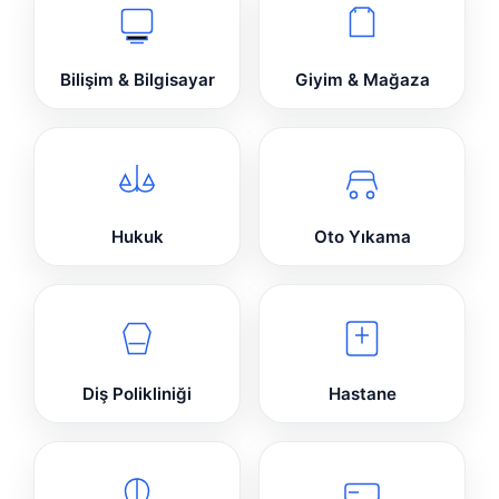
Bilişim & Bilgisayar
Giyim & Mağaza
Hukuk
Oto Yıkama
Diş Polikliniği
Hastane