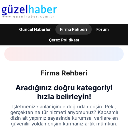
Güncel Haberler
Firma Rehberi
Forum
Çerez Politikası
Firma Rehberi
Aradığınız doğru kategoriyi
hızla belirleyin!
İşletmenize anlar içinde doğrudan erişin. Peki,
gerçekten ne tür hizmeti arıyorsunuz? Kapsamlı
dizin alt yapımız sayesinde kurumsal verilere en
güvenilir yoldan erişim kurmanız artık mümkün.