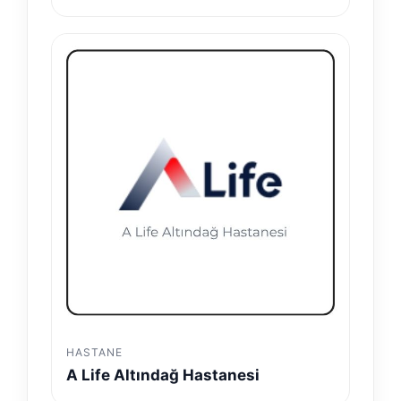
HASTANE
A Life Altındağ Hastanesi