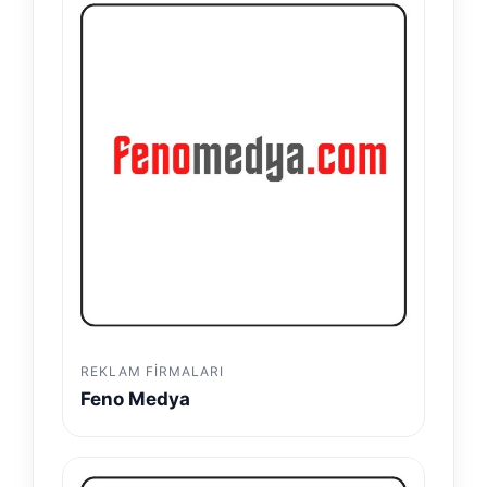
REKLAM FIRMALARI
Feno Medya