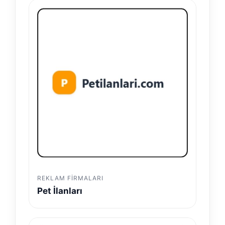
REKLAM FIRMALARI
Pet İlanları