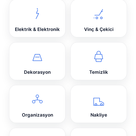
Elektrik & Elektronik
Vinç & Çekici
Dekorasyon
Temizlik
Organizasyon
Nakliye