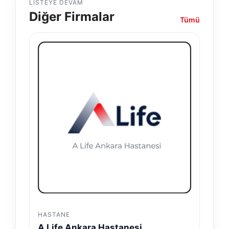
LISTEYE DEVAM
Diğer Firmalar
Tümü
HASTANE
A Life Ankara Hastanesi