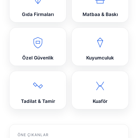
Gıda Firmaları
Matbaa & Baskı
Özel Güvenlik
Kuyumculuk
Tadilat & Tamir
Kuaför
ÖNE ÇIKANLAR