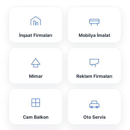
İnşaat Firmaları
Mobilya İmalat
Mimar
Reklam Firmaları
Cam Balkon
Oto Servis