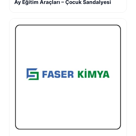
Ay Eğitim Araçları – Çocuk Sandalyesi