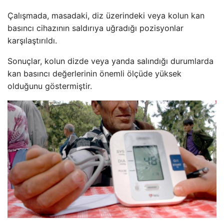
Çalışmada, masadaki, diz üzerindeki veya kolun kan
basıncı cihazının saldırıya uğradığı pozisyonlar
karşılaştırıldı.
Sonuçlar, kolun dizde veya yanda salındığı durumlarda
kan basıncı değerlerinin önemli ölçüde yüksek
olduğunu göstermiştir.