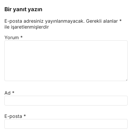
Bir yanıt yazın
E-posta adresiniz yayınlanmayacak.
Gerekli alanlar
*
ile işaretlenmişlerdir
Yorum
*
Ad
*
E-posta
*