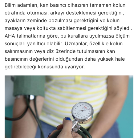
Bilim adamları, kan basıncı cihazının tamamen kolun
etrafında oturması, arkayı desteklemesi gerektiğini,
ayakların zeminde bozulması gerektiğini ve kolun
masaya veya koltukta sabitlenmesi gerektiğini söyledi.
AHA talimatlarına göre, bu kurallara uyulmazsa ölçüm
sonuçları yanıltıcı olabilir. Uzmanlar, özellikle kolun
salınmasının veya diz üzerinde tutulmasının kan
basıncının değerlerini olduğundan daha yüksek hale
getirebileceği konusunda uyarıyor.