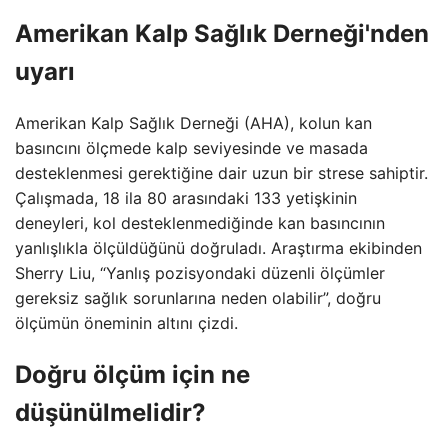
Amerikan Kalp Sağlık Derneği'nden
uyarı
Amerikan Kalp Sağlık Derneği (AHA), kolun kan
basıncını ölçmede kalp seviyesinde ve masada
desteklenmesi gerektiğine dair uzun bir strese sahiptir.
Çalışmada, 18 ila 80 arasındaki 133 yetişkinin
deneyleri, kol desteklenmediğinde kan basıncının
yanlışlıkla ölçüldüğünü doğruladı. Araştırma ekibinden
Sherry Liu, “Yanlış pozisyondaki düzenli ölçümler
gereksiz sağlık sorunlarına neden olabilir”, doğru
ölçümün öneminin altını çizdi.
Doğru ölçüm için ne
düşünülmelidir?