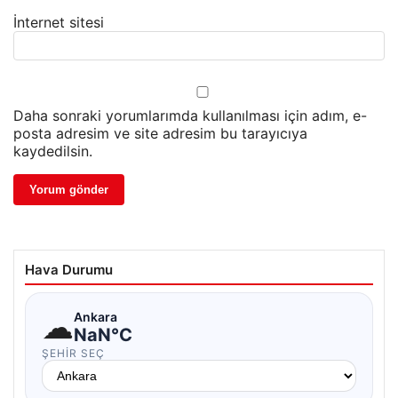
İnternet sitesi
Daha sonraki yorumlarımda kullanılması için adım, e-
posta adresim ve site adresim bu tarayıcıya
kaydedilsin.
Hava Durumu
☁
Ankara
NaN°C
ŞEHIR SEÇ