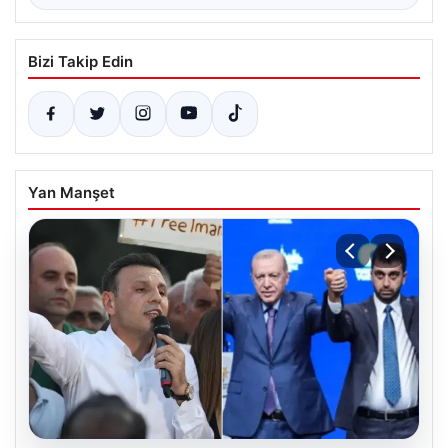
Bizi Takip Edin
Yan Manşet