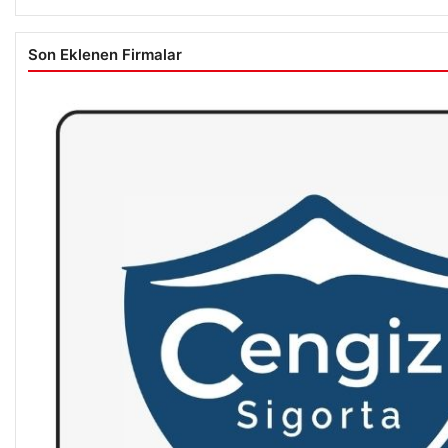
Son Eklenen Firmalar