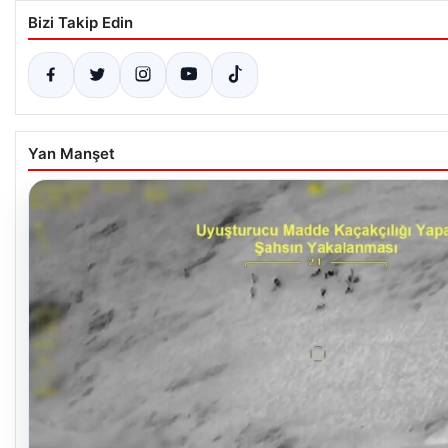
Bizi Takip Edin
Yan Manşet