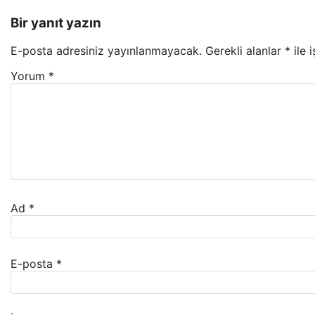
Bir yanıt yazın
E-posta adresiniz yayınlanmayacak.
Gerekli alanlar
*
ile 
Yorum
*
Ad
*
E-posta
*