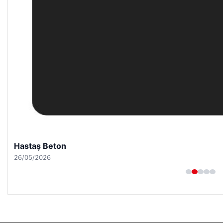
Hastaş Beton
26/05/2026