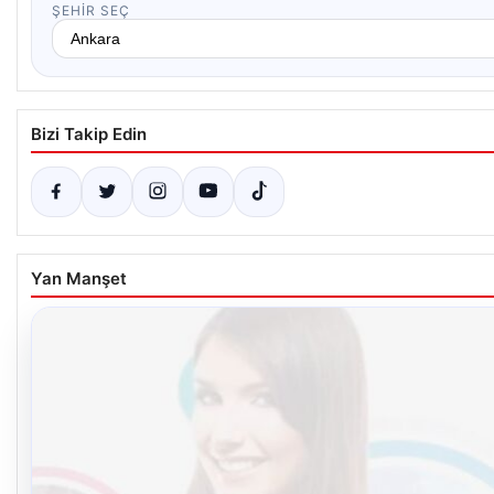
ŞEHIR SEÇ
Bizi Takip Edin
Yan Manşet