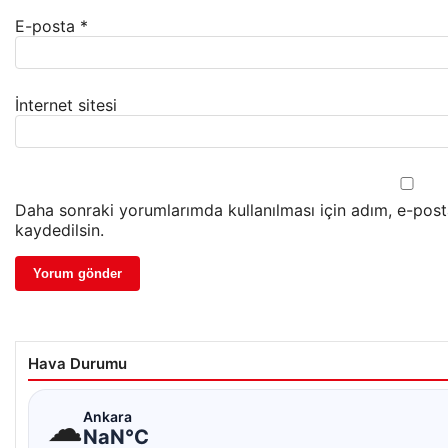
E-posta
*
İnternet sitesi
Daha sonraki yorumlarımda kullanılması için adım, e-post
kaydedilsin.
Hava Durumu
☁
Ankara
NaN°C