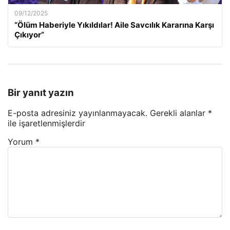
09/12/2025
“Ölüm Haberiyle Yıkıldılar! Aile Savcılık Kararına Karşı
Çıkıyor”
Bir yanıt yazın
E-posta adresiniz yayınlanmayacak.
Gerekli alanlar
*
ile işaretlenmişlerdir
Yorum
*