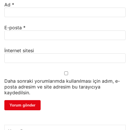
Ad
*
E-posta
*
İnternet sitesi
Daha sonraki yorumlarımda kullanılması için adım, e-
posta adresim ve site adresim bu tarayıcıya
kaydedilsin.