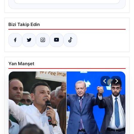
Bizi Takip Edin
Yan Manşet