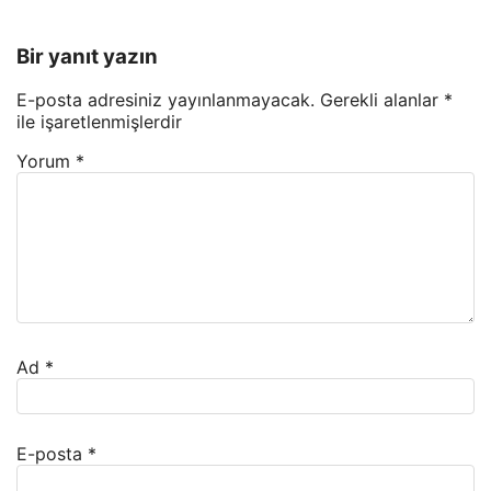
Bir yanıt yazın
E-posta adresiniz yayınlanmayacak.
Gerekli alanlar
*
ile işaretlenmişlerdir
Yorum
*
Ad
*
E-posta
*