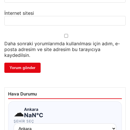
İnternet sitesi
Daha sonraki yorumlarımda kullanılması için adım, e-
posta adresim ve site adresim bu tarayıcıya
kaydedilsin.
Hava Durumu
☁
Ankara
NaN°C
ŞEHIR SEÇ