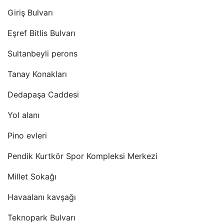
Giriş Bulvarı
Eşref Bitlis Bulvarı
Sultanbeyli perons
Tanay Konakları
Dedapaşa Caddesi
Yol alanı
Pino evleri
Pendik Kurtkör Spor Kompleksi Merkezi
Millet Sokağı
Havaalanı kavşağı
Teknopark Bulvarı