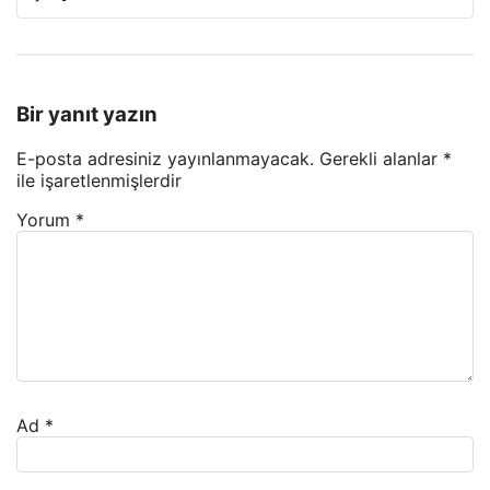
Bir yanıt yazın
E-posta adresiniz yayınlanmayacak.
Gerekli alanlar
*
ile işaretlenmişlerdir
Yorum
*
Ad
*