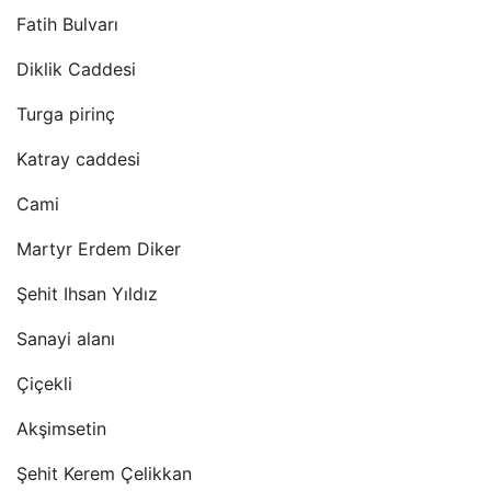
Fatih Bulvarı
Diklik Caddesi
Turga pirinç
Katray caddesi
Cami
Martyr Erdem Diker
Şehit Ihsan Yıldız
Sanayi alanı
Çiçekli
Akşimsetin
Şehit Kerem Çelikkan