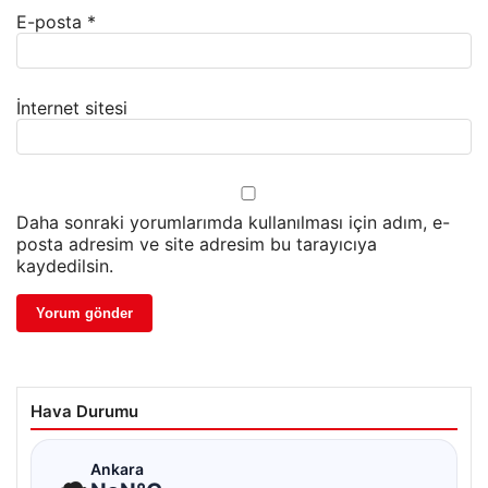
E-posta
*
İnternet sitesi
Daha sonraki yorumlarımda kullanılması için adım, e-
posta adresim ve site adresim bu tarayıcıya
kaydedilsin.
Hava Durumu
☁
Ankara