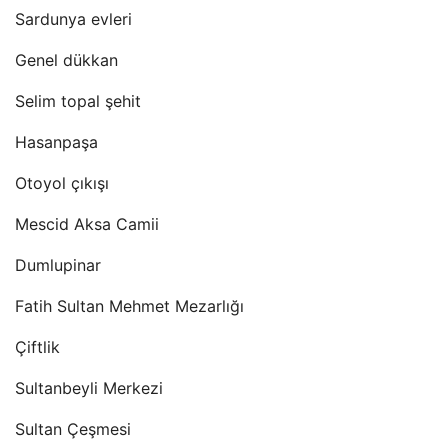
Sardunya evleri
Genel dükkan
Selim topal şehit
Hasanpaşa
Otoyol çıkışı
Mescid Aksa Camii
Dumlupinar
Fatih Sultan Mehmet Mezarlığı
Çiftlik
Sultanbeyli Merkezi
Sultan Çeşmesi