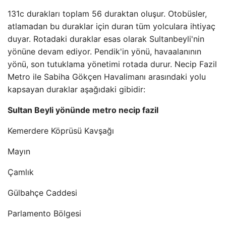
131c durakları toplam 56 duraktan oluşur. Otobüsler,
atlamadan bu duraklar için duran tüm yolculara ihtiyaç
duyar. Rotadaki duraklar esas olarak Sultanbeyli'nin
yönüne devam ediyor. Pendik'in yönü, havaalanının
yönü, son tutuklama yönetimi rotada durur. Necip Fazil
Metro ile Sabiha Gökçen Havalimanı arasındaki yolu
kapsayan duraklar aşağıdaki gibidir:
Sultan Beyli yönünde metro necip fazil
Kemerdere Köprüsü Kavşağı
Mayın
Çamlık
Gülbahçe Caddesi
Parlamento Bölgesi