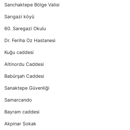
Sanchaktepe Bölge Valisi
Sarıgazi köyü
60. Saregazi Okulu
Dr. Feriha Oz Hastanesi
Kuğu caddesi
Altinordu Caddesi
Babürşah Caddesi
Sanaktepe Güvenliği
Samarcando
Bayram caddesi
Akpinar Sokak