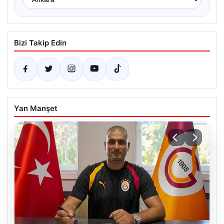
Bizi Takip Edin
Yan Manşet