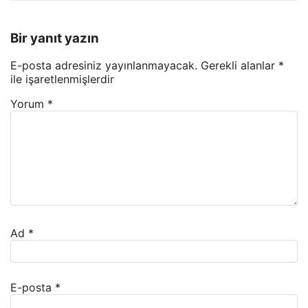
Bir yanıt yazın
E-posta adresiniz yayınlanmayacak.
Gerekli alanlar
*
ile işaretlenmişlerdir
Yorum
*
Ad
*
E-posta
*