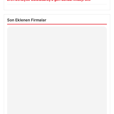
Son Eklenen Firmalar