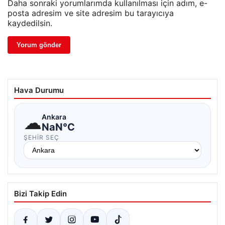
Daha sonraki yorumlarımda kullanılması için adım, e-
posta adresim ve site adresim bu tarayıcıya
kaydedilsin.
Hava Durumu
☁
Ankara
NaN°C
ŞEHIR SEÇ
Bizi Takip Edin