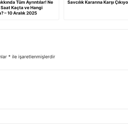
kkında Tüm Ayrıntılar! Ne
Savcılık Kararına Karşı Çıkıyo
Saat Kaçta ve Hangi
? – 10 Aralık 2025
nlar
*
ile işaretlenmişlerdir