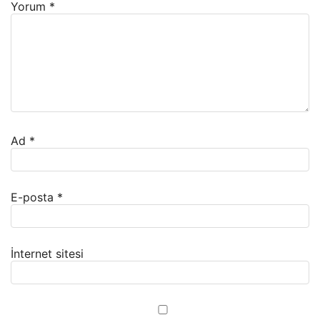
Yorum
*
Ad
*
E-posta
*
İnternet sitesi