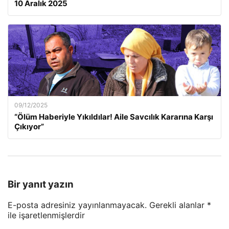
10 Aralık 2025
09/12/2025
“Ölüm Haberiyle Yıkıldılar! Aile Savcılık Kararına Karşı
Çıkıyor”
Bir yanıt yazın
E-posta adresiniz yayınlanmayacak.
Gerekli alanlar
*
ile işaretlenmişlerdir