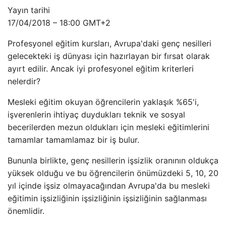
Yayın tarihi
17/04/2018 – 18:00 GMT+2
Profesyonel eğitim kursları, Avrupa'daki genç nesilleri
gelecekteki iş dünyası için hazırlayan bir fırsat olarak
ayırt edilir. Ancak iyi profesyonel eğitim kriterleri
nelerdir?
Mesleki eğitim okuyan öğrencilerin yaklaşık %65'i,
işverenlerin ihtiyaç duydukları teknik ve sosyal
becerilerden mezun oldukları için mesleki eğitimlerini
tamamlar tamamlamaz bir iş bulur.
Bununla birlikte, genç nesillerin işsizlik oranının oldukça
yüksek olduğu ve bu öğrencilerin önümüzdeki 5, 10, 20
yıl içinde işsiz olmayacağından Avrupa'da bu mesleki
eğitimin işsizliğinin işsizliğinin işsizliğinin sağlanması
önemlidir.