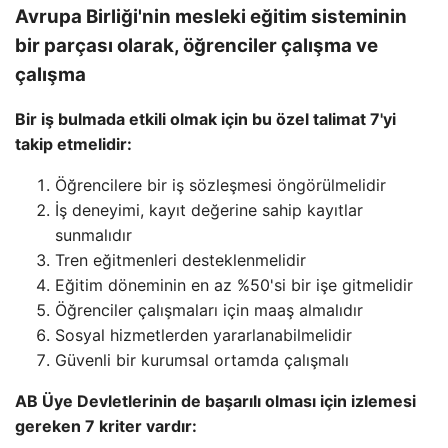
Avrupa Birliği'nin mesleki eğitim sisteminin
bir parçası olarak, öğrenciler çalışma ve
çalışma
Bir iş bulmada etkili olmak için bu özel talimat 7'yi
takip etmelidir:
Öğrencilere bir iş sözleşmesi öngörülmelidir
İş deneyimi, kayıt değerine sahip kayıtlar
sunmalıdır
Tren eğitmenleri desteklenmelidir
Eğitim döneminin en az %50'si bir işe gitmelidir
Öğrenciler çalışmaları için maaş almalıdır
Sosyal hizmetlerden yararlanabilmelidir
Güvenli bir kurumsal ortamda çalışmalı
AB Üye Devletlerinin de başarılı olması için izlemesi
gereken 7 kriter vardır: