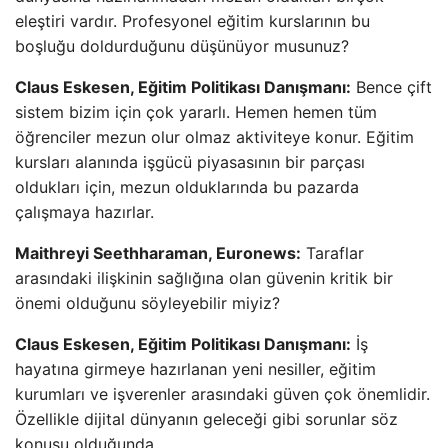
eleştiri vardır. Profesyonel eğitim kurslarının bu
boşluğu doldurduğunu düşünüyor musunuz?
Claus Eskesen, Eğitim Politikası Danışmanı:
Bence çift
sistem bizim için çok yararlı. Hemen hemen tüm
öğrenciler mezun olur olmaz aktiviteye konur. Eğitim
kursları alanında işgücü piyasasının bir parçası
oldukları için, mezun olduklarında bu pazarda
çalışmaya hazırlar.
Maithreyi Seethharaman, Euronews:
Taraflar
arasındaki ilişkinin sağlığına olan güvenin kritik bir
önemi olduğunu söyleyebilir miyiz?
Claus Eskesen, Eğitim Politikası Danışmanı:
İş
hayatına girmeye hazırlanan yeni nesiller, eğitim
kurumları ve işverenler arasındaki güven çok önemlidir.
Özellikle dijital dünyanın geleceği gibi sorunlar söz
konusu olduğunda.