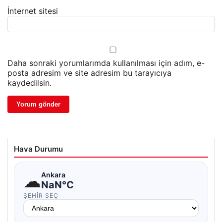
İnternet sitesi
Daha sonraki yorumlarımda kullanılması için adım, e-
posta adresim ve site adresim bu tarayıcıya
kaydedilsin.
Hava Durumu
☁
Ankara
NaN°C
ŞEHIR SEÇ