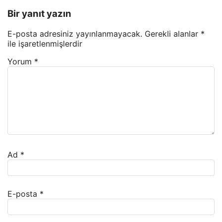
Bir yanıt yazın
E-posta adresiniz yayınlanmayacak.
Gerekli alanlar
*
ile işaretlenmişlerdir
Yorum
*
Ad
*
E-posta
*