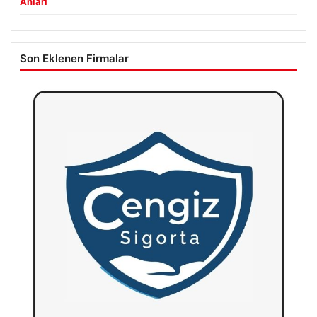
Anları
Son Eklenen Firmalar