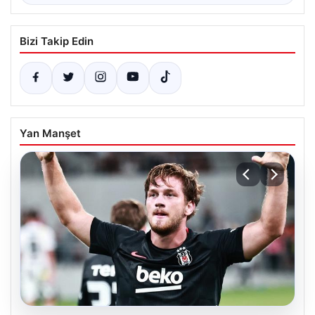
Bizi Takip Edin
Yan Manşet