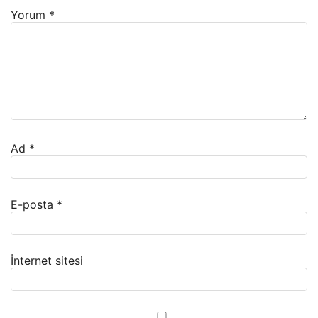
Yorum
*
Ad
*
E-posta
*
İnternet sitesi