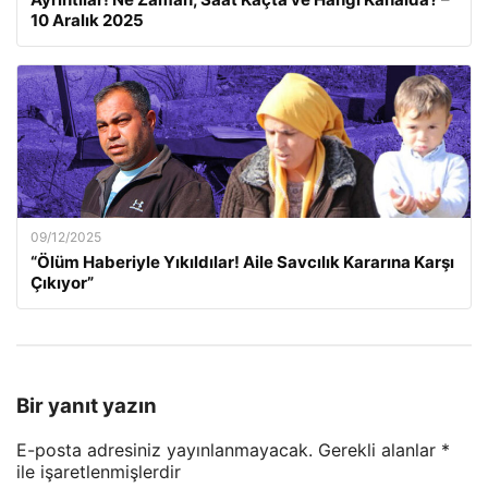
10 Aralık 2025
09/12/2025
“Ölüm Haberiyle Yıkıldılar! Aile Savcılık Kararına Karşı
Çıkıyor”
Bir yanıt yazın
E-posta adresiniz yayınlanmayacak.
Gerekli alanlar
*
ile işaretlenmişlerdir