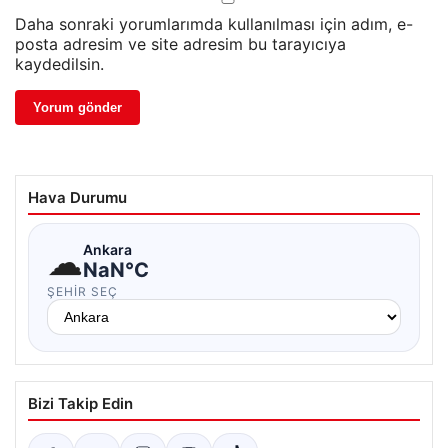
Daha sonraki yorumlarımda kullanılması için adım, e-
posta adresim ve site adresim bu tarayıcıya
kaydedilsin.
Hava Durumu
☁
Ankara
NaN°C
ŞEHIR SEÇ
Bizi Takip Edin