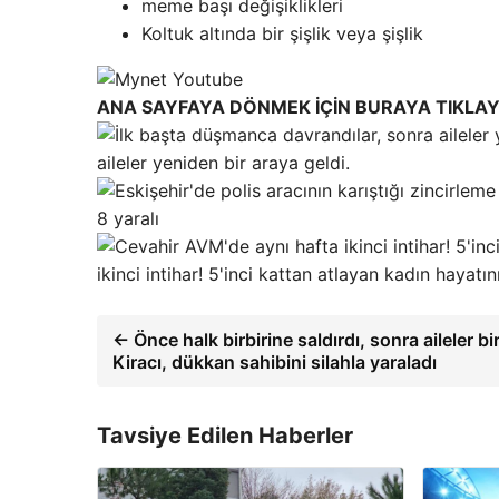
meme başı değişiklikleri
Koltuk altında bir şişlik veya şişlik
ANA SAYFAYA DÖNMEK İÇİN BURAYA TIKLAY
aileler yeniden bir araya geldi.
8 yaralı
ikinci intihar! 5'inci kattan atlayan kadın hayatın
← Önce halk birbirine saldırdı, sonra aileler bi
Kiracı, dükkan sahibini silahla yaraladı
Tavsiye Edilen Haberler