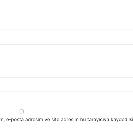
m, e-posta adresim ve site adresim bu tarayıcıya kaydedilsi