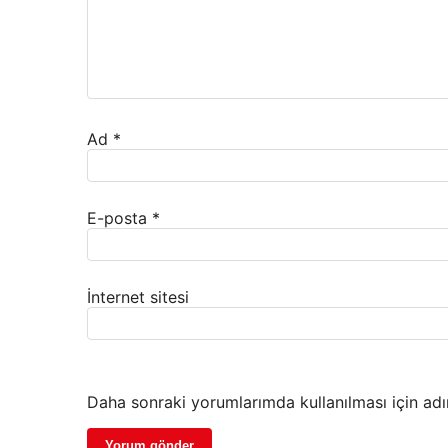
Ad
*
E-posta
*
İnternet sitesi
Daha sonraki yorumlarımda kullanılması için adı