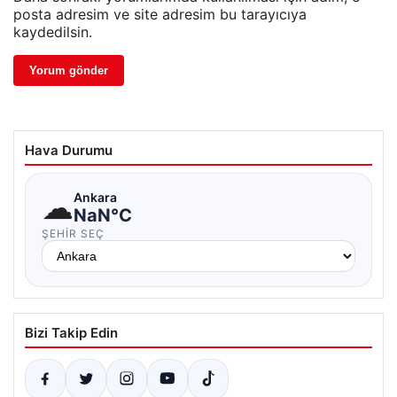
posta adresim ve site adresim bu tarayıcıya
kaydedilsin.
Hava Durumu
☁
Ankara
NaN°C
ŞEHIR SEÇ
Bizi Takip Edin