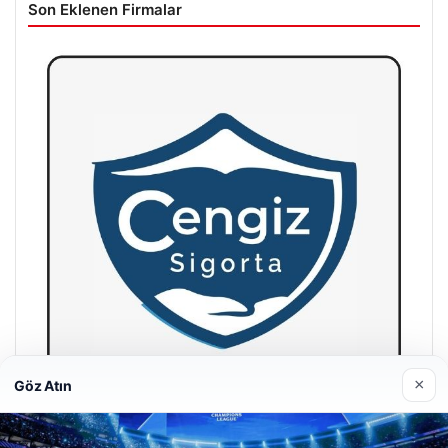
Son Eklenen Firmalar
×
Göz Atın