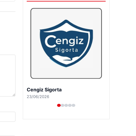
Cengiz Sigorta
23/06/2026