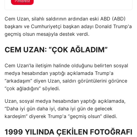
Pinterest
Cem Uzan, silahlı saldırının ardından eski ABD (ABD)
başkanı ve Cumhuriyetçi başkan adayı Donald Trump'a
geçmiş olsun mesajıyla destek verdi.
CEM UZAN: “ÇOK AĞLADIM”
Cem Uzan'la iletişim halinde olduğunu belirten sosyal
medya hesabından yaptığı açıklamada Trump'a
“arkadaşım” diyen Uzan, saldırı görüntülerini görünce
“çok ağladığını” söyledi.
Uzan, sosyal medya hesabından yaptığı açıklamada,
“Daha iyi gün daha iyi, daha iyi gün de gelecek
kardeşim” diyerek Trump'a “geçmiş olsun” diledi.
1999 YILINDA ÇEKİLEN FOTOĞRAFI