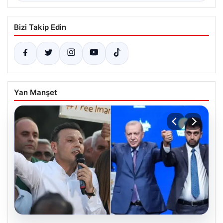
Bizi Takip Edin
Yan Manşet