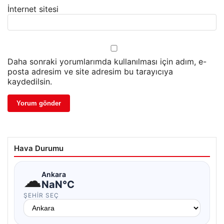
İnternet sitesi
Daha sonraki yorumlarımda kullanılması için adım, e-
posta adresim ve site adresim bu tarayıcıya
kaydedilsin.
Hava Durumu
☁
Ankara
NaN°C
ŞEHIR SEÇ