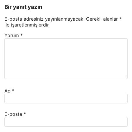
Bir yanıt yazın
E-posta adresiniz yayınlanmayacak.
Gerekli alanlar
*
ile işaretlenmişlerdir
Yorum
*
Ad
*
E-posta
*