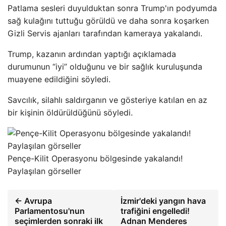
Patlama sesleri duyulduktan sonra Trump'ın podyumda
sağ kulağını tuttuğu görüldü ve daha sonra koşarken
Gizli Servis ajanları tarafından kameraya yakalandı.
Trump, kazanın ardından yaptığı açıklamada
durumunun “iyi” olduğunu ve bir sağlık kuruluşunda
muayene edildiğini söyledi.
Savcılık, silahlı saldırganın ve gösteriye katılan en az
bir kişinin öldürüldüğünü söyledi.
Pençe-Kilit Operasyonu bölgesinde yakalandı!
Paylaşılan görseller
← Avrupa
İzmir'deki yangın hava
Parlamentosu'nun
trafiğini engelledi!
seçimlerden sonraki ilk
Adnan Menderes