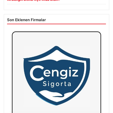
Son Eklenen Firmalar