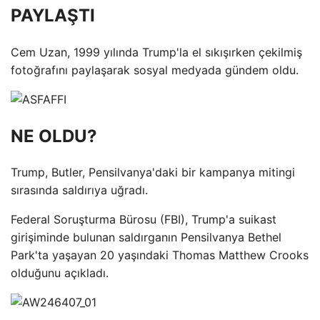
PAYLAŞTI
Cem Uzan, 1999 yılında Trump'la el sıkışırken çekilmiş
fotoğrafını paylaşarak sosyal medyada gündem oldu.
NE OLDU?
Trump, Butler, Pensilvanya'daki bir kampanya mitingi
sırasında saldırıya uğradı.
Federal Soruşturma Bürosu (FBI), Trump'a suikast
girişiminde bulunan saldırganın Pensilvanya Bethel
Park'ta yaşayan 20 yaşındaki Thomas Matthew Crooks
olduğunu açıkladı.