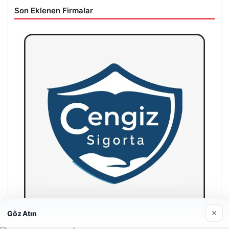
Son Eklenen Firmalar
×
Göz Atın