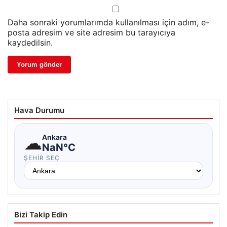
Daha sonraki yorumlarımda kullanılması için adım, e-
posta adresim ve site adresim bu tarayıcıya
kaydedilsin.
Hava Durumu
☁
Ankara
NaN°C
ŞEHIR SEÇ
Bizi Takip Edin