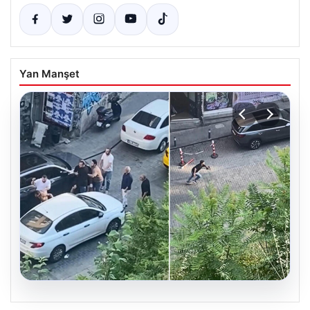
Yan Manşet
05.08.2026