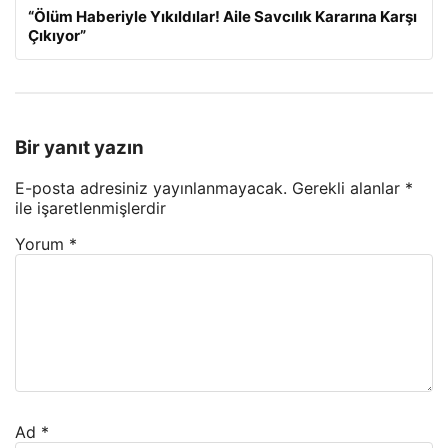
“Ölüm Haberiyle Yıkıldılar! Aile Savcılık Kararına Karşı
Çıkıyor”
Bir yanıt yazın
E-posta adresiniz yayınlanmayacak.
Gerekli alanlar
*
ile işaretlenmişlerdir
Yorum
*
Ad
*