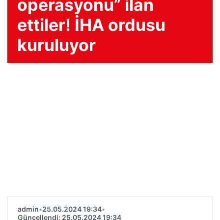
operasyonu” ilan
ettiler! İHA ordusu
kuruluyor
admin
•
25.05.2024 19:34
•
Güncellendi: 25.05.2024 19:34