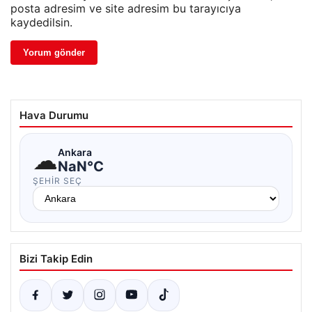
posta adresim ve site adresim bu tarayıcıya
kaydedilsin.
Hava Durumu
☁
Ankara
NaN°C
ŞEHIR SEÇ
Bizi Takip Edin