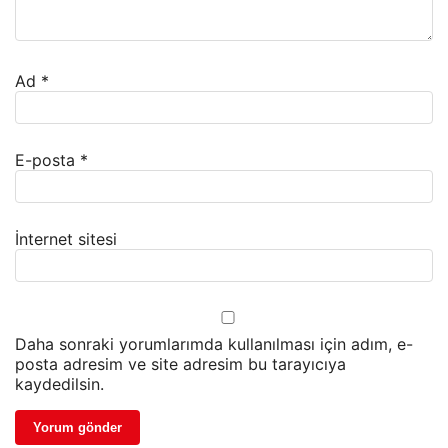
Ad
*
E-posta
*
İnternet sitesi
Daha sonraki yorumlarımda kullanılması için adım, e-
posta adresim ve site adresim bu tarayıcıya
kaydedilsin.