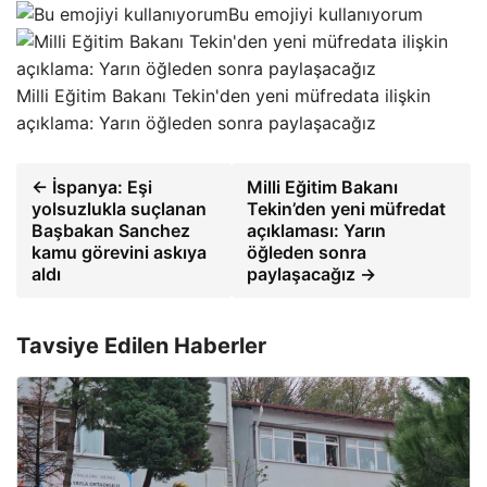
Bu emojiyi kullanıyorum
Milli Eğitim Bakanı Tekin'den yeni müfredata ilişkin
açıklama: Yarın öğleden sonra paylaşacağız
← İspanya: Eşi
Milli Eğitim Bakanı
yolsuzlukla suçlanan
Tekin’den yeni müfredat
Başbakan Sanchez
açıklaması: Yarın
kamu görevini askıya
öğleden sonra
aldı
paylaşacağız →
Tavsiye Edilen Haberler