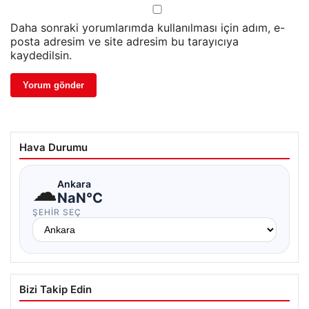
Daha sonraki yorumlarımda kullanılması için adım, e-
posta adresim ve site adresim bu tarayıcıya
kaydedilsin.
Hava Durumu
☁
Ankara
NaN°C
ŞEHIR SEÇ
Bizi Takip Edin