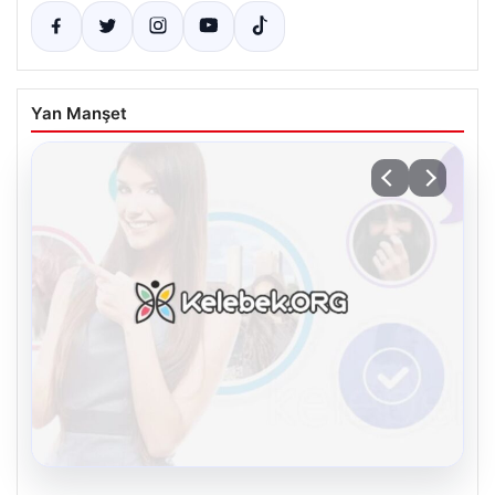
Yan Manşet