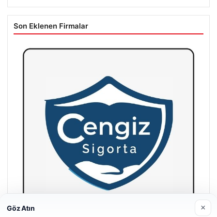
Son Eklenen Firmalar
×
Göz Atın