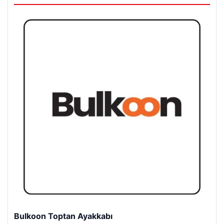
Bulkoon Toptan Ayakkabı