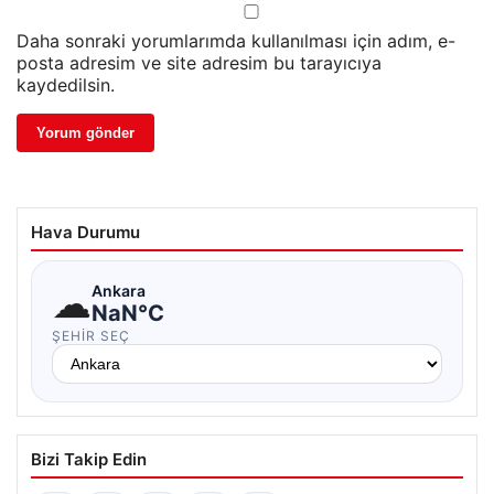
Daha sonraki yorumlarımda kullanılması için adım, e-
posta adresim ve site adresim bu tarayıcıya
kaydedilsin.
Hava Durumu
☁
Ankara
NaN°C
ŞEHIR SEÇ
Bizi Takip Edin