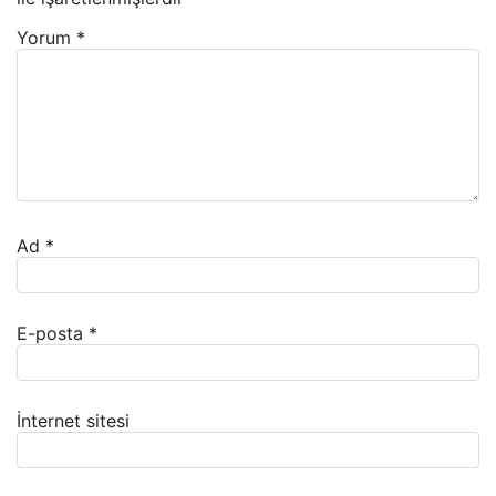
Yorum
*
Ad
*
E-posta
*
İnternet sitesi