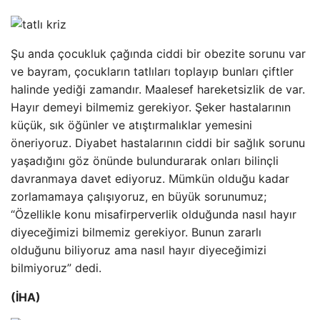
Şu anda çocukluk çağında ciddi bir obezite sorunu var
ve bayram, çocukların tatlıları toplayıp bunları çiftler
halinde yediği zamandır. Maalesef hareketsizlik de var.
Hayır demeyi bilmemiz gerekiyor. Şeker hastalarının
küçük, sık öğünler ve atıştırmalıklar yemesini
öneriyoruz. Diyabet hastalarının ciddi bir sağlık sorunu
yaşadığını göz önünde bulundurarak onları bilinçli
davranmaya davet ediyoruz. Mümkün olduğu kadar
zorlamamaya çalışıyoruz, en büyük sorunumuz;
“Özellikle konu misafirperverlik olduğunda nasıl hayır
diyeceğimizi bilmemiz gerekiyor. Bunun zararlı
olduğunu biliyoruz ama nasıl hayır diyeceğimizi
bilmiyoruz” dedi.
(İHA)