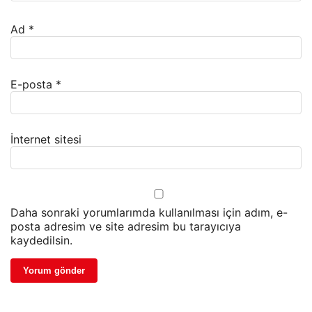
Ad
*
E-posta
*
İnternet sitesi
Daha sonraki yorumlarımda kullanılması için adım, e-
posta adresim ve site adresim bu tarayıcıya
kaydedilsin.