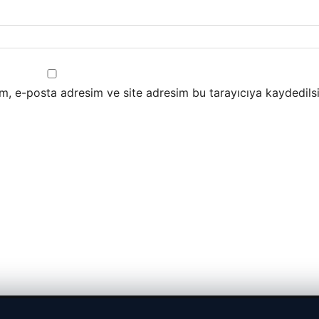
m, e-posta adresim ve site adresim bu tarayıcıya kaydedilsi