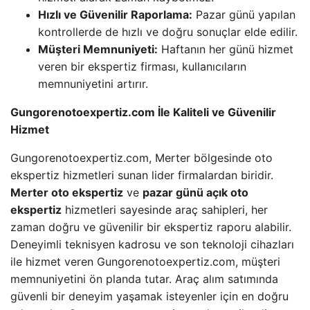
Hızlı ve Güvenilir Raporlama:
Pazar günü yapılan
kontrollerde de hızlı ve doğru sonuçlar elde edilir.
Müşteri Memnuniyeti:
Haftanın her günü hizmet
veren bir ekspertiz firması, kullanıcıların
memnuniyetini artırır.
Gungorenotoexpertiz.com İle Kaliteli ve Güvenilir
Hizmet
Gungorenotoexpertiz.com, Merter bölgesinde oto
ekspertiz hizmetleri sunan lider firmalardan biridir.
Merter oto ekspertiz
ve
pazar günü açık oto
ekspertiz
hizmetleri sayesinde araç sahipleri, her
zaman doğru ve güvenilir bir ekspertiz raporu alabilir.
Deneyimli teknisyen kadrosu ve son teknoloji cihazları
ile hizmet veren Gungorenotoexpertiz.com, müşteri
memnuniyetini ön planda tutar. Araç alım satımında
güvenli bir deneyim yaşamak isteyenler için en doğru