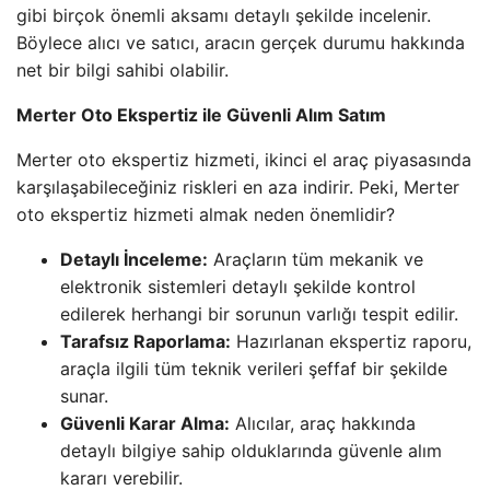
gibi birçok önemli aksamı detaylı şekilde incelenir.
Böylece alıcı ve satıcı, aracın gerçek durumu hakkında
net bir bilgi sahibi olabilir.
Merter Oto Ekspertiz ile Güvenli Alım Satım
Merter oto ekspertiz hizmeti, ikinci el araç piyasasında
karşılaşabileceğiniz riskleri en aza indirir. Peki, Merter
oto ekspertiz hizmeti almak neden önemlidir?
Detaylı İnceleme:
Araçların tüm mekanik ve
elektronik sistemleri detaylı şekilde kontrol
edilerek herhangi bir sorunun varlığı tespit edilir.
Tarafsız Raporlama:
Hazırlanan ekspertiz raporu,
araçla ilgili tüm teknik verileri şeffaf bir şekilde
sunar.
Güvenli Karar Alma:
Alıcılar, araç hakkında
detaylı bilgiye sahip olduklarında güvenle alım
kararı verebilir.