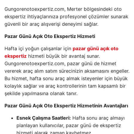
Gungorenotoexpertiz.com, Merter bölgesindeki oto
ekspertiz ihtiyaçlarınıza profesyonel çözümler sunarak
güvenli bir araç alışverişi deneyimi sağlar.
Pazar Günü Açık Oto Ekspertiz Hizmeti
Hafta içi yoğun çalışanlar için
pazar günü açık oto
ekspertiz
hizmeti büyük bir avantaj sunar.
Gungorenotoexpertiz.com, pazar günü de hizmet
vererek araç alım satım sürecinizin aksamasını engeller.
Bu hizmet, hafta sonu araç almak isteyenler için büyük
kolaylık sağlar ve araç kontrollerinin tam kapsamlı bir
şekilde yapılmasına olanak tanır.
Pazar Günü Açık Oto Ekspertiz Hizmetinin Avantajları
Esnek Çalışma Saatleri:
Hafta sonu araç almayı
planlayan kullanıcılar, pazar günü de ekspertiz
hizmeti alarak zaman kaybetmez.