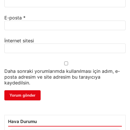
E-posta
*
İnternet sitesi
Daha sonraki yorumlarımda kullanılması için adım, e-
posta adresim ve site adresim bu tarayıcıya
kaydedilsin.
Hava Durumu