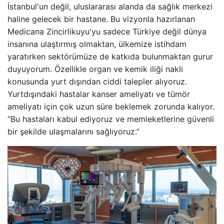
İstanbul'un değil, uluslararası alanda da sağlık merkezi
haline gelecek bir hastane. Bu vizyonla hazırlanan
Medicana Zincirlikuyu'yu sadece Türkiye değil dünya
insanına ulaştırmış olmaktan, ülkemize istihdam
yaratırken sektörümüze de katkıda bulunmaktan gurur
duyuyorum. Özellikle organ ve kemik iliği nakli
konusunda yurt dışından ciddi talepler alıyoruz.
Yurtdışındaki hastalar kanser ameliyatı ve tümör
ameliyatı için çok uzun süre beklemek zorunda kalıyor.
“Bu hastaları kabul ediyoruz ve memleketlerine güvenli
bir şekilde ulaşmalarını sağlıyoruz.”