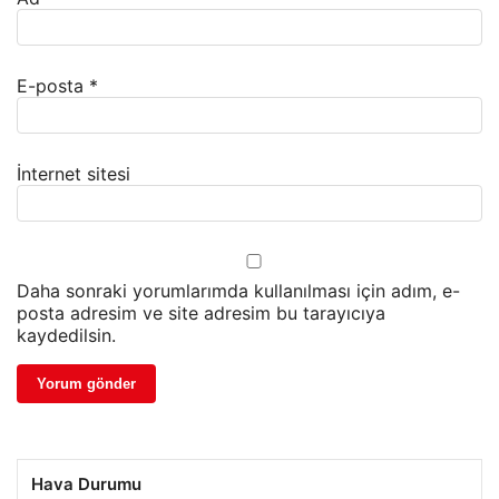
E-posta
*
İnternet sitesi
Daha sonraki yorumlarımda kullanılması için adım, e-
posta adresim ve site adresim bu tarayıcıya
kaydedilsin.
Hava Durumu