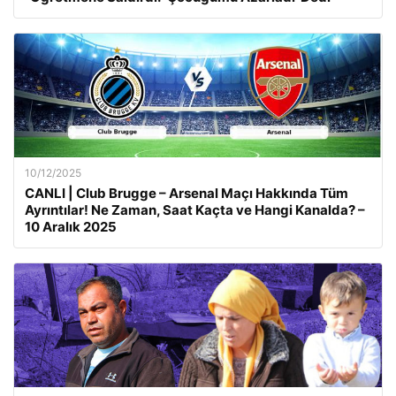
10/12/2025
CANLI | Club Brugge – Arsenal Maçı Hakkında Tüm
Ayrıntılar! Ne Zaman, Saat Kaçta ve Hangi Kanalda? –
10 Aralık 2025