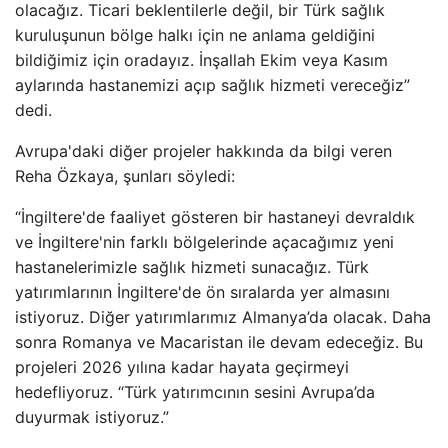
olacağız. Ticari beklentilerle değil, bir Türk sağlık
kuruluşunun bölge halkı için ne anlama geldiğini
bildiğimiz için oradayız. İnşallah Ekim veya Kasım
aylarında hastanemizi açıp sağlık hizmeti vereceğiz”
dedi.
Avrupa'daki diğer projeler hakkında da bilgi veren
Reha Özkaya, şunları söyledi:
“İngiltere'de faaliyet gösteren bir hastaneyi devraldık
ve İngiltere'nin farklı bölgelerinde açacağımız yeni
hastanelerimizle sağlık hizmeti sunacağız. Türk
yatırımlarının İngiltere'de ön sıralarda yer almasını
istiyoruz. Diğer yatırımlarımız Almanya’da olacak. Daha
sonra Romanya ve Macaristan ile devam edeceğiz. Bu
projeleri 2026 yılına kadar hayata geçirmeyi
hedefliyoruz. “Türk yatırımcının sesini Avrupa’da
duyurmak istiyoruz.”