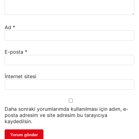
Ad
*
E-posta
*
İnternet sitesi
Daha sonraki yorumlarımda kullanılması için adım, e-
posta adresim ve site adresim bu tarayıcıya
kaydedilsin.