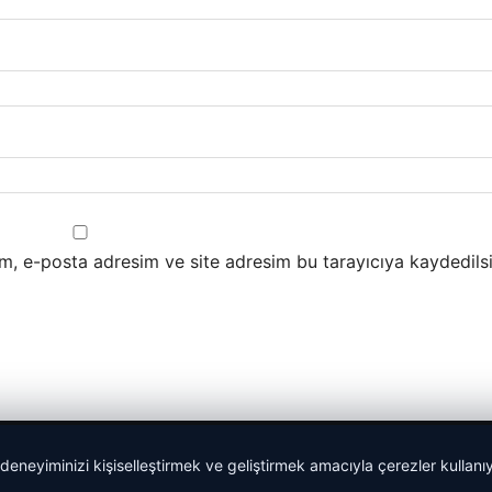
m, e-posta adresim ve site adresim bu tarayıcıya kaydedilsi
 deneyiminizi kişiselleştirmek ve geliştirmek amacıyla çerezler kullan